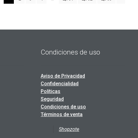
st
Condiciones de uso
Aviso de Privacidad
Confidencialidad
Políticas
Seguridad
Condiciones de uso
Términos de venta
Shopzote