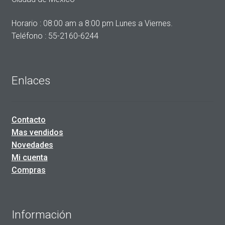
Horario : 08:00 am a 8:00 pm Lunes a Viernes.
Teléfono : 55-2160-6244
Enlaces
Contacto
Mas vendidos
Novedades
Mi cuenta
Compras
Información