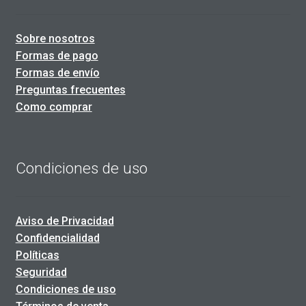
Sobre nosotros
Formas de pago
Formas de envío
Preguntas frecuentes
Como comprar
Condiciones de uso
Aviso de Privacidad
Confidencialidad
Políticas
Seguridad
Condiciones de uso