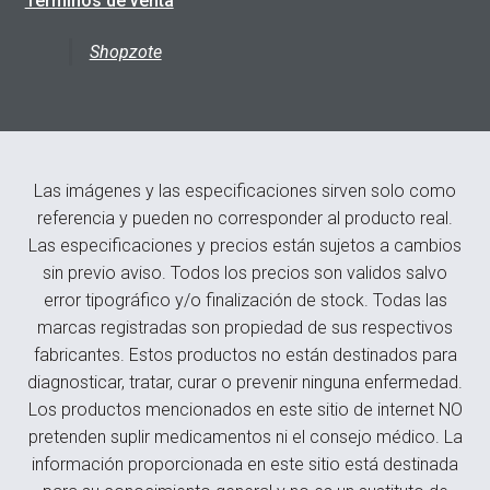
Términos de venta
Shopzote
Las imágenes y las especificaciones sirven solo como
referencia y pueden no corresponder al producto real.
Las especificaciones y precios están sujetos a cambios
sin previo aviso. Todos los precios son validos salvo
error tipográfico y/o finalización de stock. Todas las
marcas registradas son propiedad de sus respectivos
fabricantes. Estos productos no están destinados para
diagnosticar, tratar, curar o prevenir ninguna enfermedad.
Los productos mencionados en este sitio de internet NO
pretenden suplir medicamentos ni el consejo médico. La
información proporcionada en este sitio está destinada