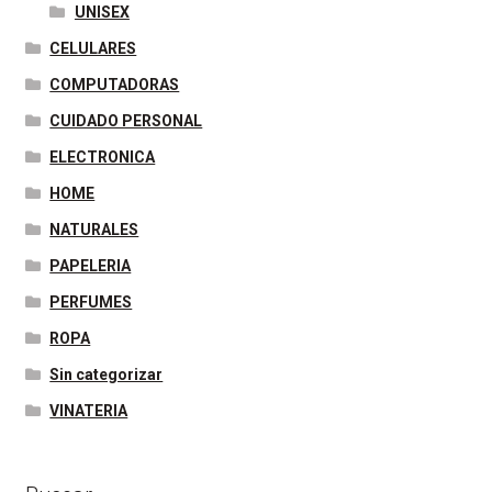
UNISEX
CELULARES
COMPUTADORAS
CUIDADO PERSONAL
ELECTRONICA
HOME
NATURALES
PAPELERIA
PERFUMES
ROPA
Sin categorizar
VINATERIA