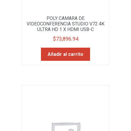
POLY CAMARA DE
VIDEOCONFERENCIA STUDIO V72 4K
ULTRA HD 1 X HDMI USB-C
$
73,896.94
Añadir al carrito