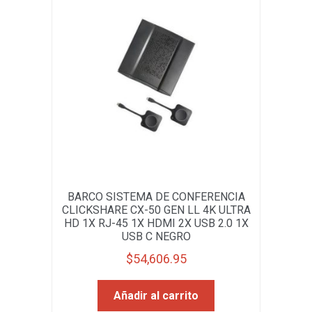
BARCO SISTEMA DE CONFERENCIA
CLICKSHARE CX-50 GEN LL 4K ULTRA
HD 1X RJ-45 1X HDMI 2X USB 2.0 1X
USB C NEGRO
$
54,606.95
Añadir al carrito