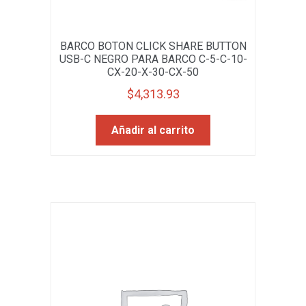
BARCO BOTON CLICK SHARE BUTTON
USB-C NEGRO PARA BARCO C-5-C-10-
CX-20-X-30-CX-50
$
4,313.93
Añadir al carrito