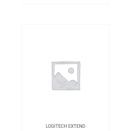
LOGITECH EXTEND