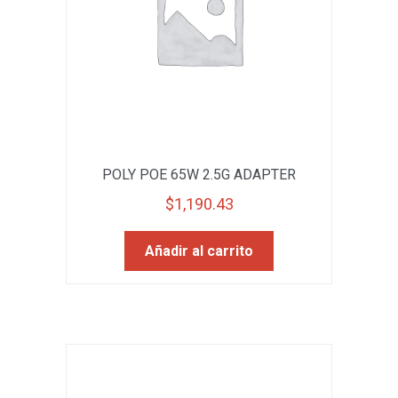
POLY POE 65W 2.5G ADAPTER
$
1,190.43
Añadir al carrito