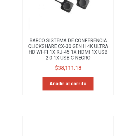
BARCO SISTEMA DE CONFERENCIA
CLICKSHARE CX-30 GEN II 4K ULTRA
HD WI-FI 1X RJ-45 1X HDMI 1X USB
2.0 1X USB C NEGRO
$
38,111.18
Añadir al carrito