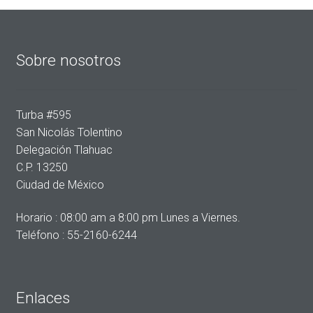
Sobre nosotros
Turba #595
San Nicolás Tolentino
Delegación Tlahuac
C.P. 13250
Ciudad de México
Horario : 08:00 am a 8:00 pm Lunes a Viernes.
Teléfono : 55-2160-6244
Enlaces