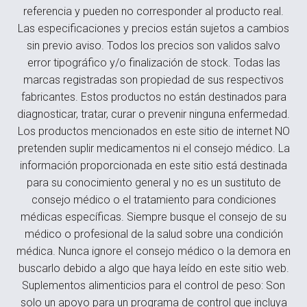
referencia y pueden no corresponder al producto real.
Las especificaciones y precios están sujetos a cambios
sin previo aviso. Todos los precios son validos salvo
error tipográfico y/o finalización de stock. Todas las
marcas registradas son propiedad de sus respectivos
fabricantes. Estos productos no están destinados para
diagnosticar, tratar, curar o prevenir ninguna enfermedad.
Los productos mencionados en este sitio de internet NO
pretenden suplir medicamentos ni el consejo médico. La
información proporcionada en este sitio está destinada
para su conocimiento general y no es un sustituto de
consejo médico o el tratamiento para condiciones
médicas específicas. Siempre busque el consejo de su
médico o profesional de la salud sobre una condición
médica. Nunca ignore el consejo médico o la demora en
buscarlo debido a algo que haya leído en este sitio web.
Suplementos alimenticios para el control de peso: Son
solo un apoyo para un programa de control que incluya