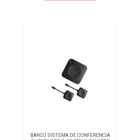
BARCO SISTEMA DE CONFERENCIA