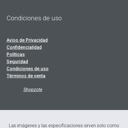
Condiciones de uso
Aviso de Privacidad
Confidencialidad
Políticas
Seguridad
Condiciones de uso
Términos de venta
Shopzote
Las imágenes y las especificaciones sirven solo como