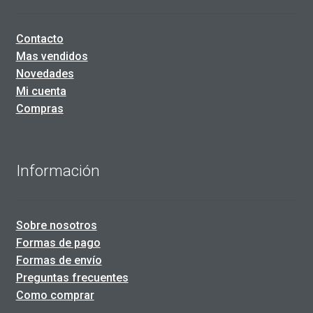
Contacto
Mas vendidos
Novedades
Mi cuenta
Compras
Información
Sobre nosotros
Formas de pago
Formas de envío
Preguntas frecuentes
Como comprar