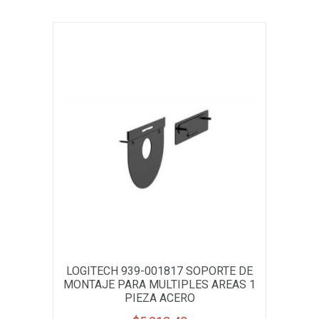
LOGITECH 939-001817 SOPORTE DE
MONTAJE PARA MULTIPLES AREAS 1
PIEZA ACERO