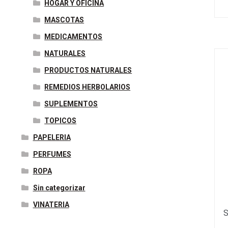
HOGAR Y OFICINA
MASCOTAS
MEDICAMENTOS
NATURALES
PRODUCTOS NATURALES
REMEDIOS HERBOLARIOS
SUPLEMENTOS
TOPICOS
PAPELERIA
PERFUMES
ROPA
Sin categorizar
VINATERIA