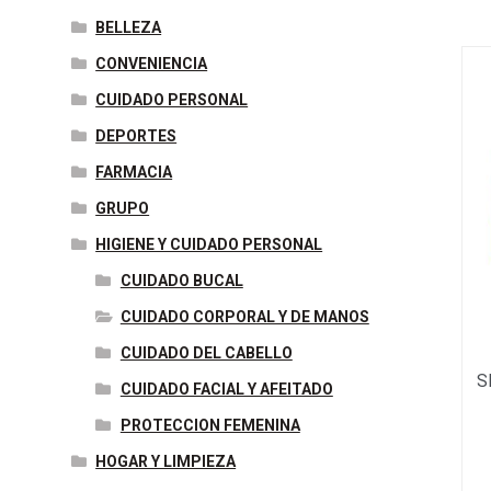
BELLEZA
CONVENIENCIA
CUIDADO PERSONAL
DEPORTES
FARMACIA
GRUPO
HIGIENE Y CUIDADO PERSONAL
CUIDADO BUCAL
CUIDADO CORPORAL Y DE MANOS
CUIDADO DEL CABELLO
S
CUIDADO FACIAL Y AFEITADO
PROTECCION FEMENINA
HOGAR Y LIMPIEZA