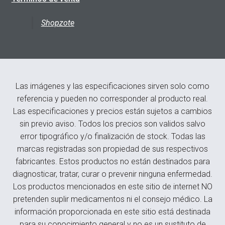
Shopzote
Las imágenes y las especificaciones sirven solo como
referencia y pueden no corresponder al producto real.
Las especificaciones y precios están sujetos a cambios
sin previo aviso. Todos los precios son validos salvo
error tipográfico y/o finalización de stock. Todas las
marcas registradas son propiedad de sus respectivos
fabricantes. Estos productos no están destinados para
diagnosticar, tratar, curar o prevenir ninguna enfermedad.
Los productos mencionados en este sitio de internet NO
pretenden suplir medicamentos ni el consejo médico. La
información proporcionada en este sitio está destinada
para su conocimiento general y no es un sustituto de