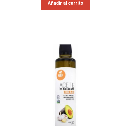
Añadir al carrito