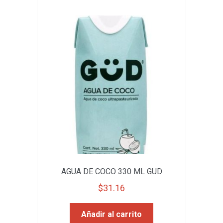
AGUA DE COCO 330 ML GUD
$
31.16
Añadir al carrito