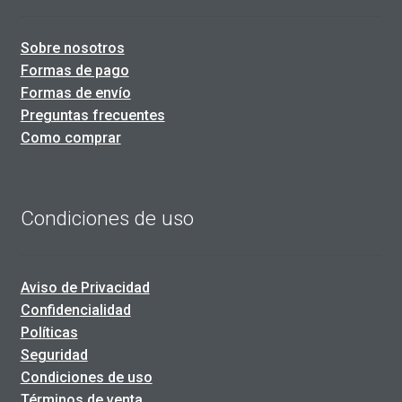
Sobre nosotros
Formas de pago
Formas de envío
Preguntas frecuentes
Como comprar
Condiciones de uso
Aviso de Privacidad
Confidencialidad
Políticas
Seguridad
Condiciones de uso
Términos de venta