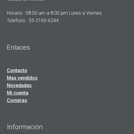
Horario : 08:00 am a 8:00 pm Lunes a Viernes.
Teléfono : 55-2160-6244
Enlaces
Contacto
Mas vendidos
Novedades
Mi cuenta
Compras
Información