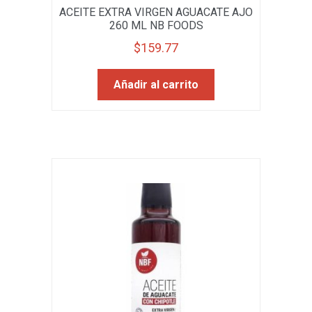
ACEITE EXTRA VIRGEN AGUACATE AJO
260 ML NB FOODS
$
159.77
Añadir al carrito