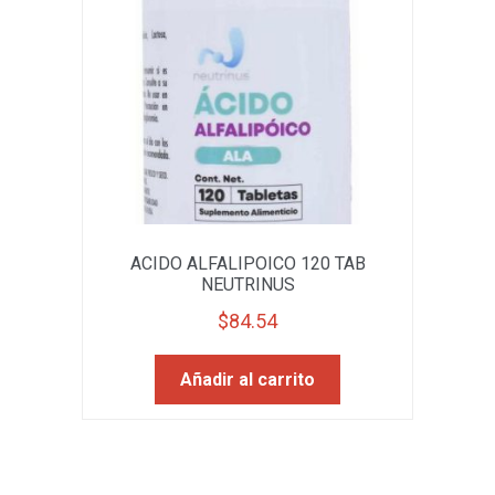
ACIDO ALFALIPOICO 120 TAB
NEUTRINUS
$
84.54
Añadir al carrito