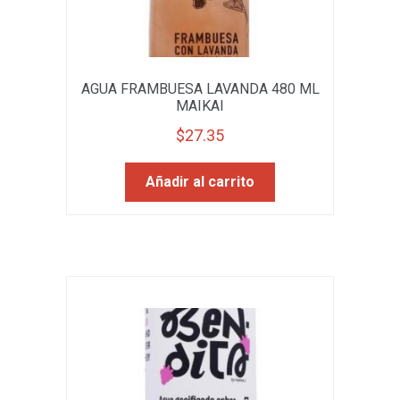
AGUA FRAMBUESA LAVANDA 480 ML
MAIKAI
$
27.35
Añadir al carrito