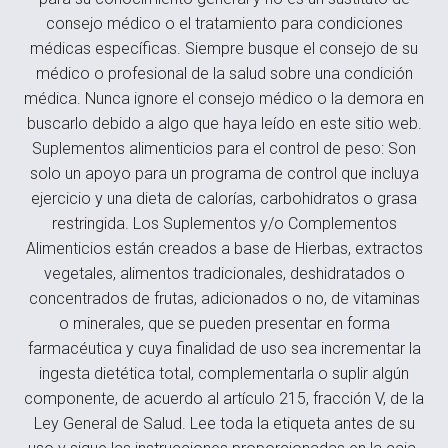
consejo médico o el tratamiento para condiciones
médicas específicas. Siempre busque el consejo de su
médico o profesional de la salud sobre una condición
médica. Nunca ignore el consejo médico o la demora en
buscarlo debido a algo que haya leído en este sitio web.
Suplementos alimenticios para el control de peso: Son
solo un apoyo para un programa de control que incluya
ejercicio y una dieta de calorías, carbohidratos o grasa
restringida. Los Suplementos y/o Complementos
Alimenticios están creados a base de Hierbas, extractos
vegetales, alimentos tradicionales, deshidratados o
concentrados de frutas, adicionados o no, de vitaminas
o minerales, que se pueden presentar en forma
farmacéutica y cuya finalidad de uso sea incrementar la
ingesta dietética total, complementarla o suplir algún
componente, de acuerdo al artículo 215, fracción V, de la
Ley General de Salud. Lee toda la etiqueta antes de su