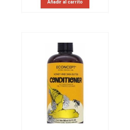
Añadir al carrito