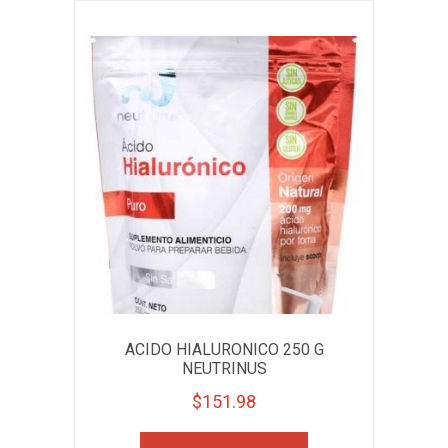
ACIDO HIALURONICO 250 G
NEUTRINUS
$
151.98