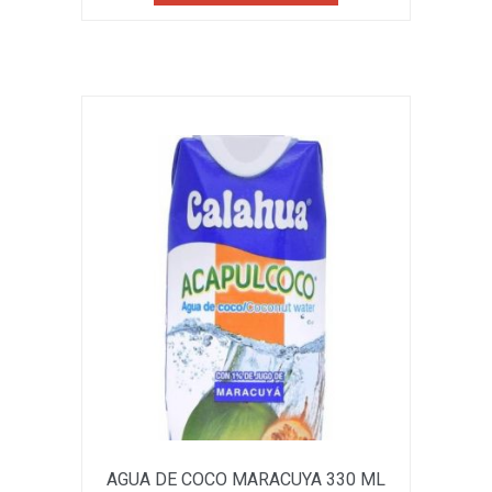
AGUA DE COCO MARACUYA 330 ML