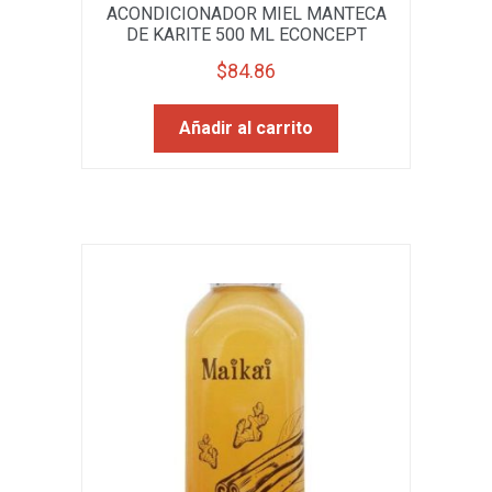
ACONDICIONADOR MIEL MANTECA
DE KARITE 500 ML ECONCEPT
$
84.86
Añadir al carrito