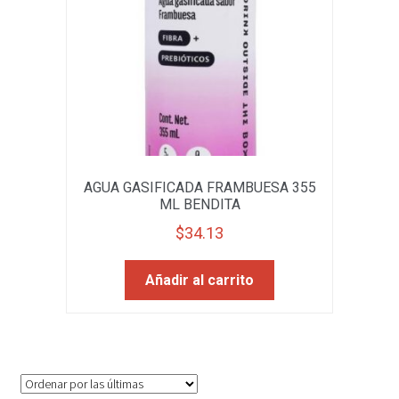
AGUA GASIFICADA FRAMBUESA 355
ML BENDITA
$
34.13
Añadir al carrito