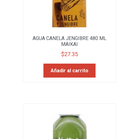
AGUA CANELA JENGIBRE 480 ML
MAIKAI
$
27.35
Añadir al carrito