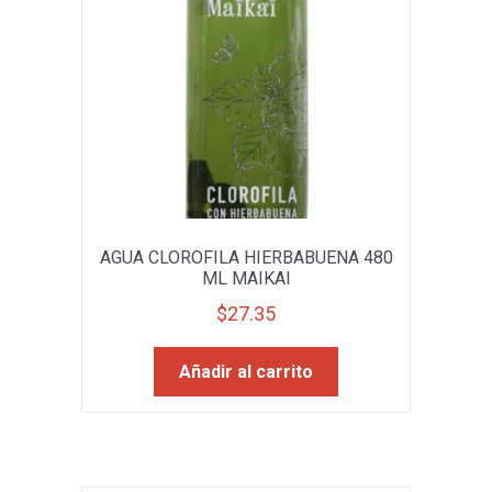
AGUA CLOROFILA HIERBABUENA 480
ML MAIKAI
$
27.35
Añadir al carrito