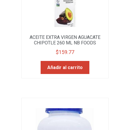
ACEITE EXTRA VIRGEN AGUACATE
CHIPOTLE 260 ML NB FOODS
$
159.77
Añadir al carrito