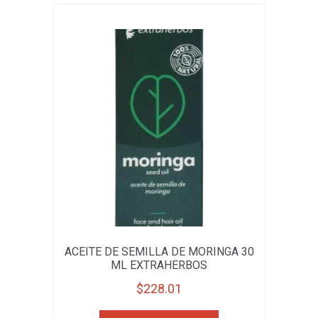
ACEITE DE SEMILLA DE MORINGA 30
ML EXTRAHERBOS
$
228.01