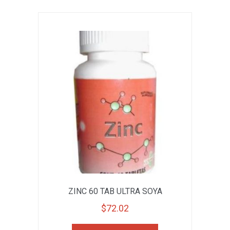
ZINC 60 TAB ULTRA SOYA
$
72.02