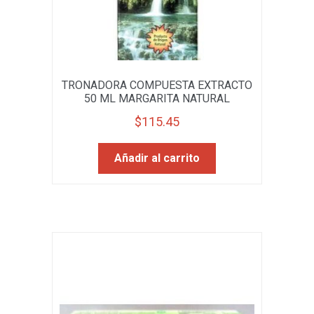
TRONADORA COMPUESTA EXTRACTO
50 ML MARGARITA NATURAL
$
115.45
Añadir al carrito