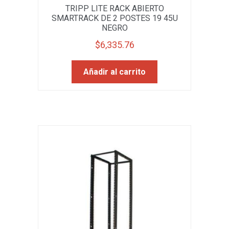
TRIPP LITE RACK ABIERTO
SMARTRACK DE 2 POSTES 19 45U
NEGRO
$
6,335.76
Añadir al carrito