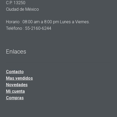
C.P. 13250
Ciudad de México
Horario : 08:00 am a 8:00 pm Lunes a Viernes.
Teléfono : 55-2160-6244
Enlaces
Contacto
Mas vendidos
Novedades
Mi cuenta
Compras