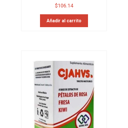
$
106.14
Añadir al carrito