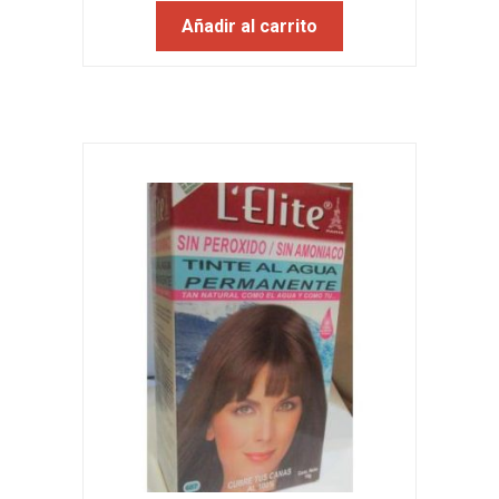
Añadir al carrito