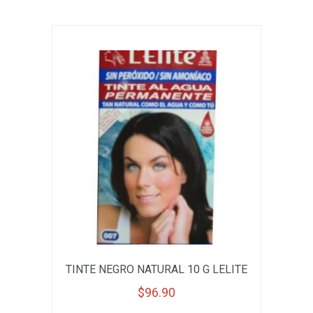
TINTE NEGRO NATURAL 10 G LELITE
$
96.90