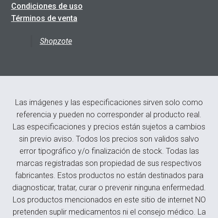
Condiciones de uso
Términos de venta
Shopzote
Las imágenes y las especificaciones sirven solo como
referencia y pueden no corresponder al producto real.
Las especificaciones y precios están sujetos a cambios
sin previo aviso. Todos los precios son validos salvo
error tipográfico y/o finalización de stock. Todas las
marcas registradas son propiedad de sus respectivos
fabricantes. Estos productos no están destinados para
diagnosticar, tratar, curar o prevenir ninguna enfermedad.
Los productos mencionados en este sitio de internet NO
pretenden suplir medicamentos ni el consejo médico. La