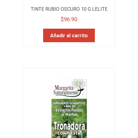
TINTE RUBIO OSCURO 10 G LELITE
$
96.90
Añadir al carrito