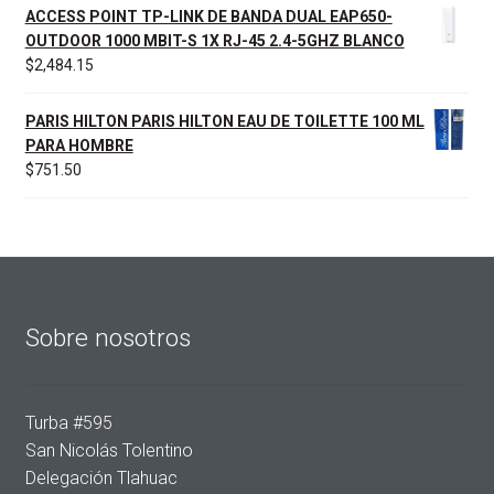
ACCESS POINT TP-LINK DE BANDA DUAL EAP650-
OUTDOOR 1000 MBIT-S 1X RJ-45 2.4-5GHZ BLANCO
$
2,484.15
PARIS HILTON PARIS HILTON EAU DE TOILETTE 100 ML
PARA HOMBRE
$
751.50
Sobre nosotros
Turba #595
San Nicolás Tolentino
Delegación Tlahuac