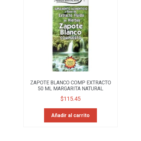
ZAPOTE BLANCO COMP EXTRACTO
50 ML MARGARITA NATURAL
$
115.45
Añadir al carrito