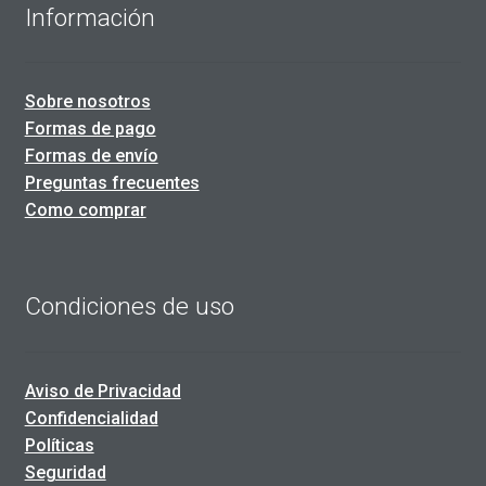
Información
Sobre nosotros
Formas de pago
Formas de envío
Preguntas frecuentes
Como comprar
Condiciones de uso
Aviso de Privacidad
Confidencialidad
Políticas
Seguridad