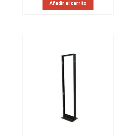
Añadir al carrito