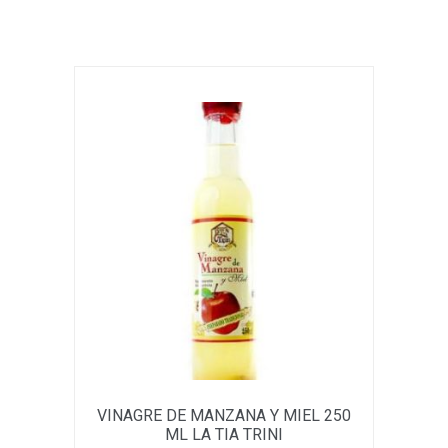
VINAGRE DE MANZANA Y MIEL 250
ML LA TIA TRINI