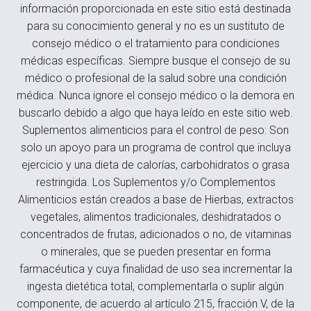
información proporcionada en este sitio está destinada
para su conocimiento general y no es un sustituto de
consejo médico o el tratamiento para condiciones
médicas específicas. Siempre busque el consejo de su
médico o profesional de la salud sobre una condición
médica. Nunca ignore el consejo médico o la demora en
buscarlo debido a algo que haya leído en este sitio web.
Suplementos alimenticios para el control de peso: Son
solo un apoyo para un programa de control que incluya
ejercicio y una dieta de calorías, carbohidratos o grasa
restringida. Los Suplementos y/o Complementos
Alimenticios están creados a base de Hierbas, extractos
vegetales, alimentos tradicionales, deshidratados o
concentrados de frutas, adicionados o no, de vitaminas
o minerales, que se pueden presentar en forma
farmacéutica y cuya finalidad de uso sea incrementar la
ingesta dietética total, complementarla o suplir algún
componente, de acuerdo al artículo 215, fracción V, de la