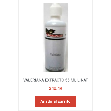
VALERIANA EXTRACTO 55 ML LINAT
$
40.49
Añadir al carrito