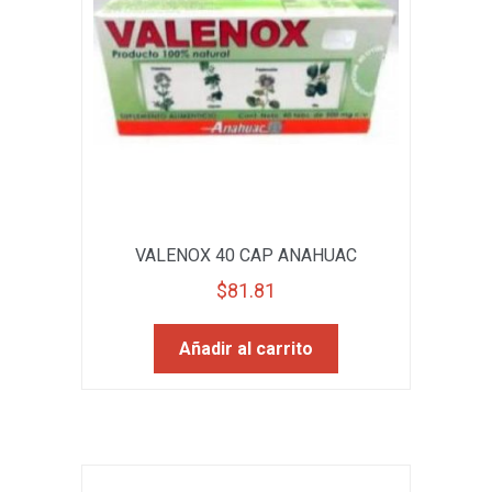
VALENOX 40 CAP ANAHUAC
$
81.81
Añadir al carrito