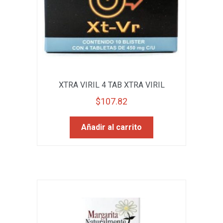
XTRA VIRIL 4 TAB XTRA VIRIL
$
107.82
Añadir al carrito