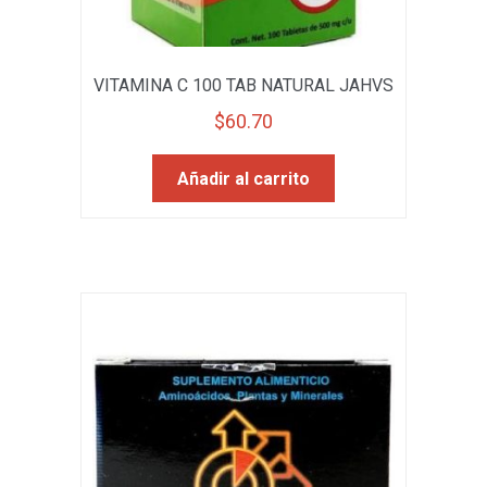
VITAMINA C 100 TAB NATURAL JAHVS
$
60.70
Añadir al carrito