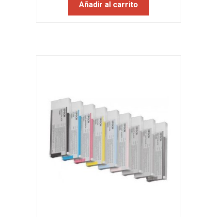
Añadir al carrito