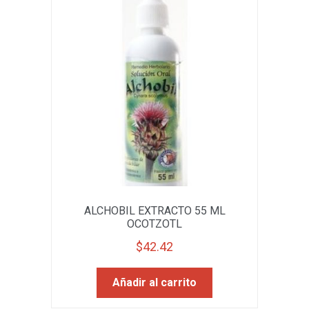
ALCHOBIL EXTRACTO 55 ML
OCOTZOTL
$
42.42
Añadir al carrito