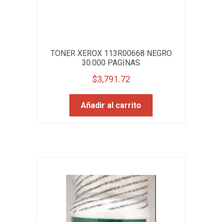
TONER XEROX 113R00668 NEGRO
30.000 PAGINAS
$
3,791.72
Añadir al carrito