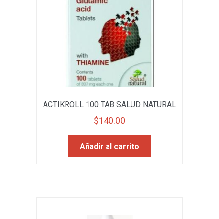
ACTIKROLL 100 TAB SALUD NATURAL
$
140.00
Añadir al carrito