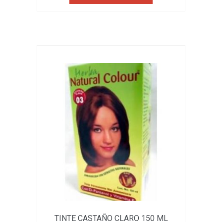
TINTE CASTAÑO CLARO 150 ML