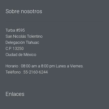
Sobre nosotros
Turba #595
San Nicolás Tolentino
Delegación Tlahuac
C.P. 13250
Ciudad de México
Horario : 08:00 am a 8:00 pm Lunes a Viernes.
Teléfono : 55-2160-6244
Enlaces