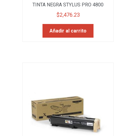
TINTA NEGRA STYLUS PRO 4800
$
2,476.23
Añadir al carrito