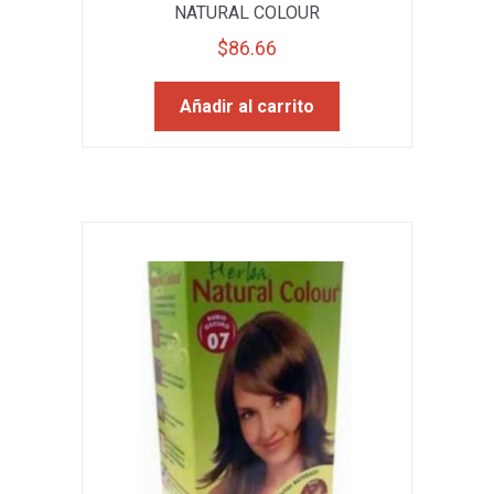
NATURAL COLOUR
$
86.66
Añadir al carrito