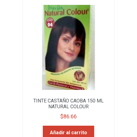
TINTE CASTAÑO CAOBA 150 ML
NATURAL COLOUR
$
86.66
Añadir al carrito