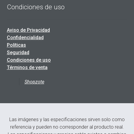
Condiciones de uso
Aviso de Privacidad
Confidencialidad
Políticas
Seguridad
Condiciones de uso
Términos de venta
Shopzote
Las imágenes y las especificaciones sirven solo como
referencia y pueden no corresponder al producto real.