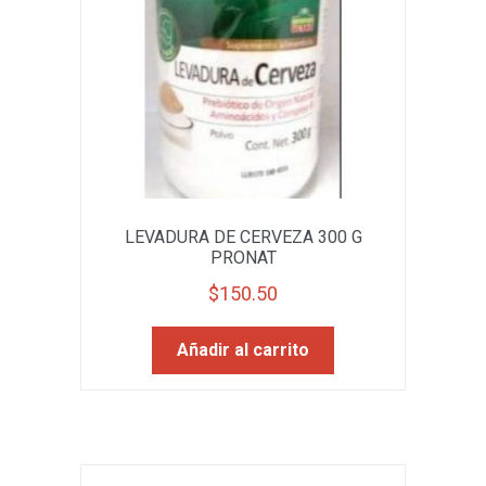
LEVADURA DE CERVEZA 300 G
PRONAT
$
150.50
Añadir al carrito