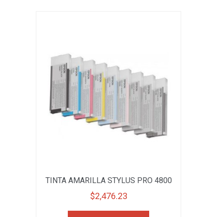
TINTA AMARILLA STYLUS PRO 4800
$
2,476.23