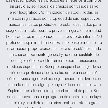
Las especificaciones y precios están sujetos a cambios
sin previo aviso. Todos los precios son validos salvo
error tipográfico y/o finalización de stock. Todas las
marcas registradas son propiedad de sus respectivos
fabricantes. Estos productos no están destinados para
diagnosticar, tratar, curar o prevenir ninguna enfermedad.
Los productos mencionados en este sitio de internet NO
pretenden suplir medicamentos ni el consejo médico. La
información proporcionada en este sitio está destinada
para su conocimiento general y no es un sustituto de
consejo médico o el tratamiento para condiciones
médicas específicas. Siempre busque el consejo de su
médico o profesional de la salud sobre una condición
médica. Nunca ignore el consejo médico o la demora en
buscarlo debido a algo que haya leído en este sitio web.
Suplementos alimenticios para el control de peso: Son
solo un apoyo para un programa de control que incluya
ejercicio y una dieta de calorías, carbohidratos o grasa