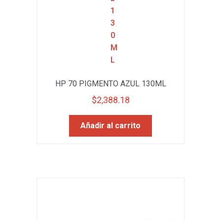
HP 70 PIGMENTO AZUL 130ML
$
2,388.18
Añadir al carrito