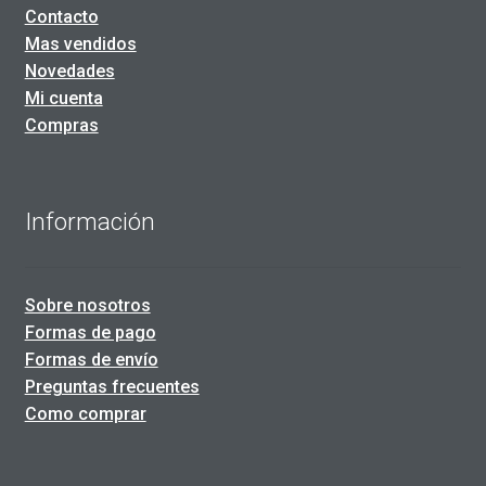
Contacto
Mas vendidos
Novedades
Mi cuenta
Compras
Información
Sobre nosotros
Formas de pago
Formas de envío
Preguntas frecuentes
Como comprar