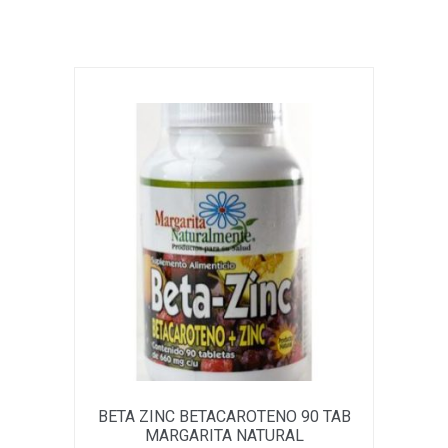
BETA ZINC BETACAROTENO 90 TAB
MARGARITA NATURAL