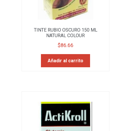
TINTE RUBIO OSCURO 150 ML
NATURAL COLOUR
$
86.66
Añadir al carrito