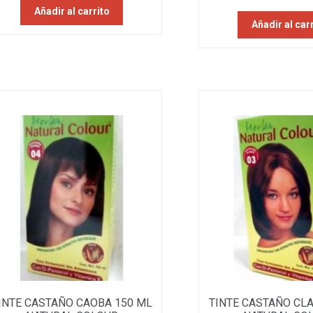
Añadir al carrito
Añadir al car
INTE CASTAÑO CAOBA 150 ML
TINTE CASTAÑO CL