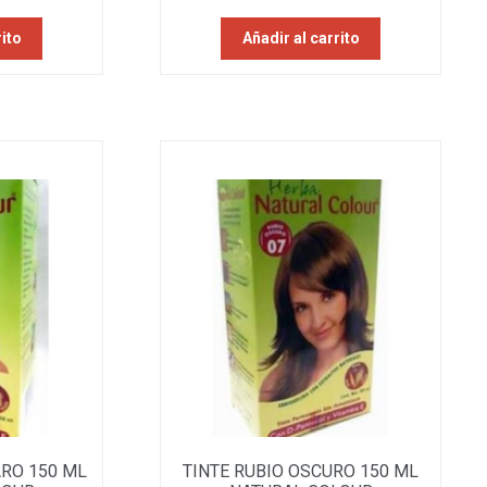
rito
Añadir al carrito
ARO 150 ML
TINTE RUBIO OSCURO 150 ML