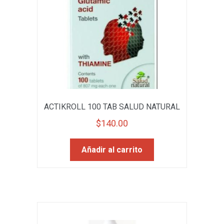
ACTIKROLL 100 TAB SALUD NATURAL
$
140.00
Añadir al carrito