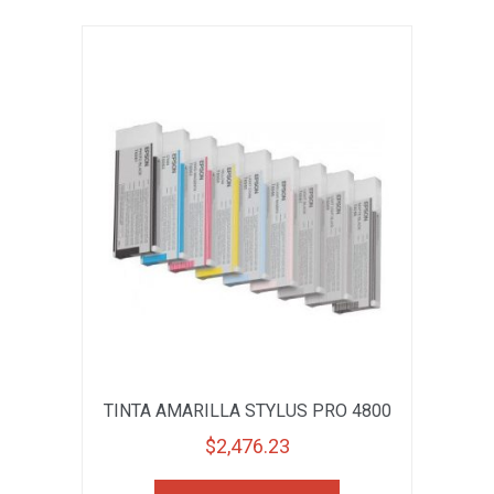
TINTA AMARILLA STYLUS PRO 4800
$
2,476.23