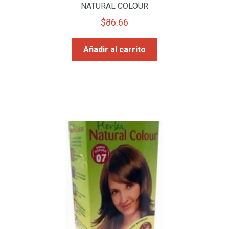
NATURAL COLOUR
$
86.66
Añadir al carrito