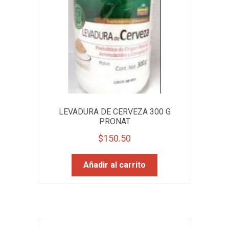
LEVADURA DE CERVEZA 300 G
PRONAT
$
150.50
Añadir al carrito