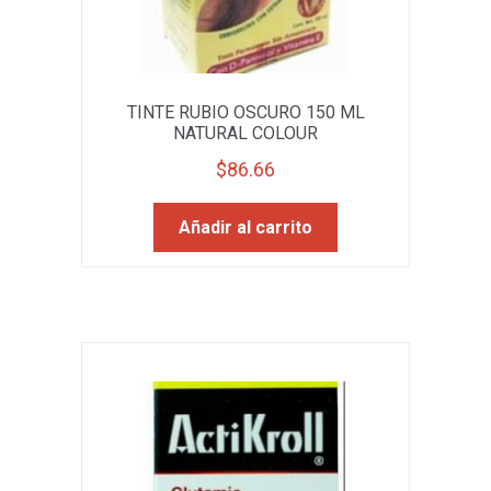
TINTE RUBIO OSCURO 150 ML
NATURAL COLOUR
$
86.66
Añadir al carrito