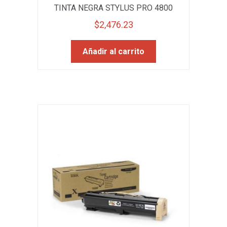
TINTA NEGRA STYLUS PRO 4800
$
2,476.23
Añadir al carrito