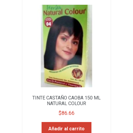
TINTE CASTAÑO CAOBA 150 ML
NATURAL COLOUR
$
86.66
Añadir al carrito