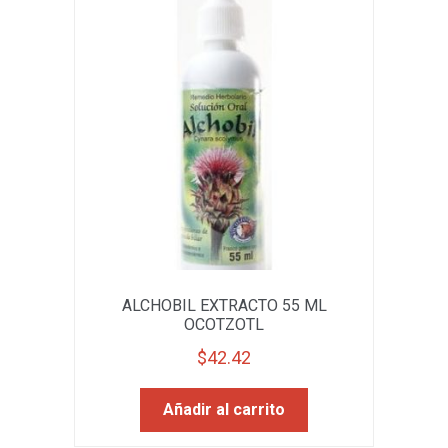
ALCHOBIL EXTRACTO 55 ML
OCOTZOTL
$
42.42
Añadir al carrito