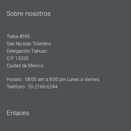
Sobre nosotros
Turba #595
San Nicolás Tolentino
Delegación Tlahuac
C.P. 13250
Ciudad de México
Horario : 08:00 am a 8:00 pm Lunes a Viernes.
Teléfono : 55-2160-6244
Enlaces