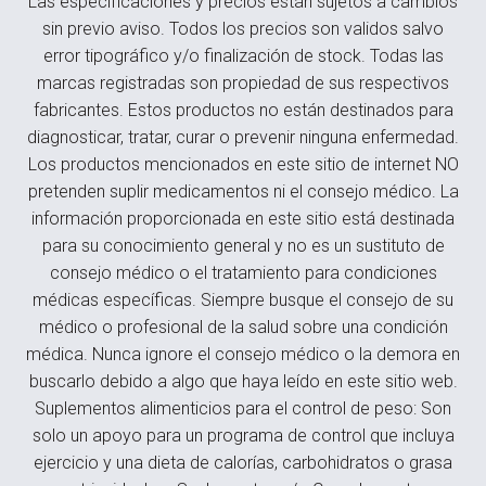
Las especificaciones y precios están sujetos a cambios
sin previo aviso. Todos los precios son validos salvo
error tipográfico y/o finalización de stock. Todas las
marcas registradas son propiedad de sus respectivos
fabricantes. Estos productos no están destinados para
diagnosticar, tratar, curar o prevenir ninguna enfermedad.
Los productos mencionados en este sitio de internet NO
pretenden suplir medicamentos ni el consejo médico. La
información proporcionada en este sitio está destinada
para su conocimiento general y no es un sustituto de
consejo médico o el tratamiento para condiciones
médicas específicas. Siempre busque el consejo de su
médico o profesional de la salud sobre una condición
médica. Nunca ignore el consejo médico o la demora en
buscarlo debido a algo que haya leído en este sitio web.
Suplementos alimenticios para el control de peso: Son
solo un apoyo para un programa de control que incluya
ejercicio y una dieta de calorías, carbohidratos o grasa