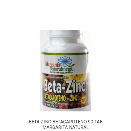
BETA ZINC BETACAROTENO 90 TAB
MARGARITA NATURAL