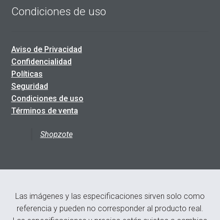
Condiciones de uso
Aviso de Privacidad
Confidencialidad
Políticas
Seguridad
Condiciones de uso
Términos de venta
Shopzote
Las imágenes y las especificaciones sirven solo como
referencia y pueden no corresponder al producto real.