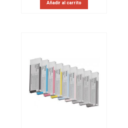
Añadir al carrito