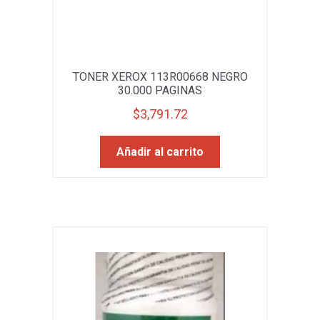
TONER XEROX 113R00668 NEGRO
30.000 PAGINAS
$
3,791.72
Añadir al carrito