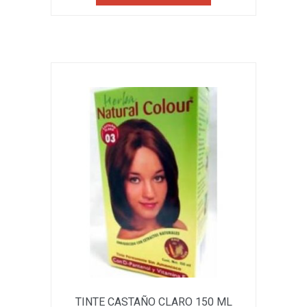
TINTE CASTAÑO CLARO 150 ML