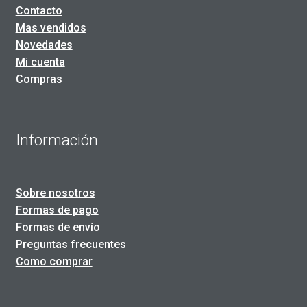
Contacto
Mas vendidos
Novedades
Mi cuenta
Compras
Información
Sobre nosotros
Formas de pago
Formas de envío
Preguntas frecuentes
Como comprar