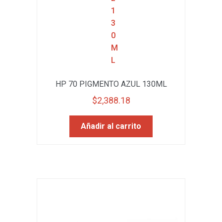
HP 70 PIGMENTO AZUL 130ML
$
2,388.18
Añadir al carrito