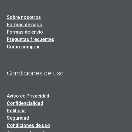
Sobre nosotros
Formas de pago
Formas de envío
Preguntas frecuentes
Como comprar
Condiciones de uso
Aviso de Privacidad
Confidencialidad
Políticas
Seguridad
Condiciones de uso