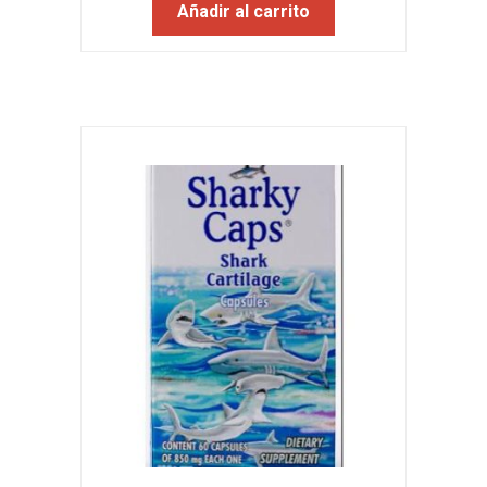
Añadir al carrito