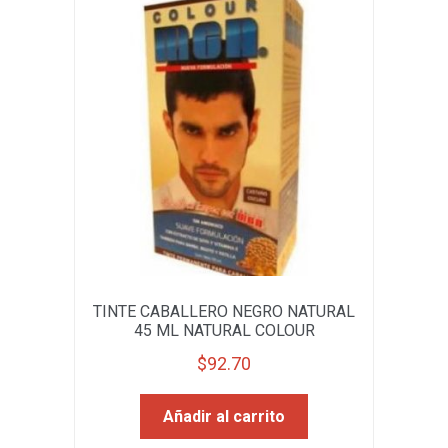
TINTE CABALLERO NEGRO NATURAL
45 ML NATURAL COLOUR
$
92.70
Añadir al carrito