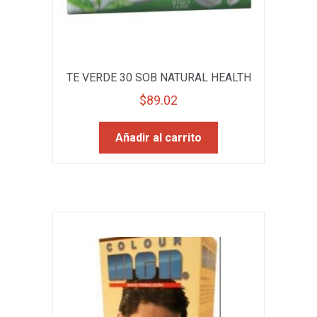
TE VERDE 30 SOB NATURAL HEALTH
$
89.02
Añadir al carrito