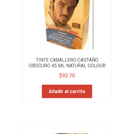
TINTE CABALLERO CASTAÑO
OBSCURO 45 ML NATURAL COLOUR
$
92.70
Añadir al carrito