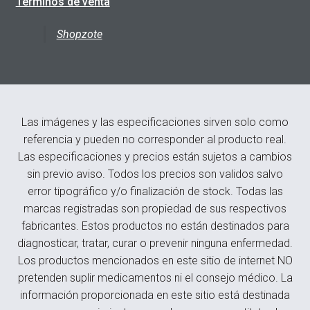
Términos de venta
Shopzote
Las imágenes y las especificaciones sirven solo como
referencia y pueden no corresponder al producto real.
Las especificaciones y precios están sujetos a cambios
sin previo aviso. Todos los precios son validos salvo
error tipográfico y/o finalización de stock. Todas las
marcas registradas son propiedad de sus respectivos
fabricantes. Estos productos no están destinados para
diagnosticar, tratar, curar o prevenir ninguna enfermedad.
Los productos mencionados en este sitio de internet NO
pretenden suplir medicamentos ni el consejo médico. La
información proporcionada en este sitio está destinada