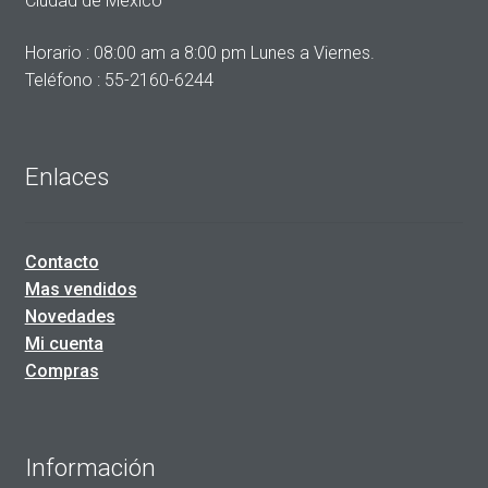
Ciudad de México
Horario : 08:00 am a 8:00 pm Lunes a Viernes.
Teléfono : 55-2160-6244
Enlaces
Contacto
Mas vendidos
Novedades
Mi cuenta
Compras
Información