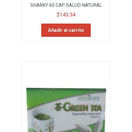
SHARKY 60 CAP SALUD NATURAL
$
143.34
Añadir al carrito