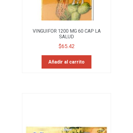
VINGUIFOR 1200 MG 60 CAP LA
SALUD
$
65.42
Añadir al carrito