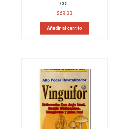
COL
$
69.30
Añadir al carrito