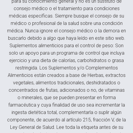
para su conocimiento general y no es un sustituto de
consejo médico o el tratamiento para condiciones
médicas específicas. Siempre busque el consejo de su
médico o profesional de la salud sobre una condición
médica. Nunca ignore el consejo médico o la demora en
buscarlo debido a algo que haya leído en este sitio web.
Suplementos alimenticios para el control de peso: Son
solo un apoyo para un programa de control que incluya
ejercicio y una dieta de calorías, carbohidratos o grasa
restringida. Los Suplementos y/o Complementos
Alimenticios están creados a base de Hierbas, extractos
vegetales, alimentos tradicionales, deshidratados o
concentrados de frutas, adicionados o no, de vitaminas
o minerales, que se pueden presentar en forma
farmacéutica y cuya finalidad de uso sea incrementar la
ingesta dietética total, complementarla o suplir algún
componente, de acuerdo al artículo 215, fracción V, de la
Ley General de Salud. Lee toda la etiqueta antes de su