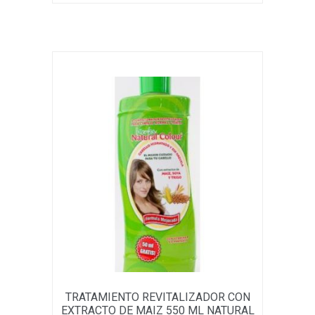
TRATAMIENTO REVITALIZADOR CON
EXTRACTO DE MAIZ 550 ML NATURAL