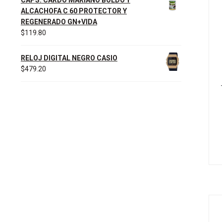
ALCACHOFA C 60 PROTECTOR Y
REGENERADO GN+VIDA
$
119.80
RELOJ DIGITAL NEGRO CASIO
$
479.20