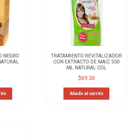
O NEGRO
TRATAMIENTO REVITALIZADOR
NATURAL
CON EXTRACTO DE MAIZ 550
ML NATURAL COL
$
69.30
rito
Añadir al carrito