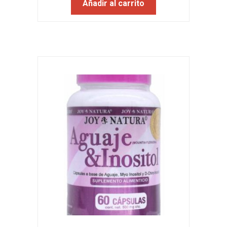
Añadir al carrito