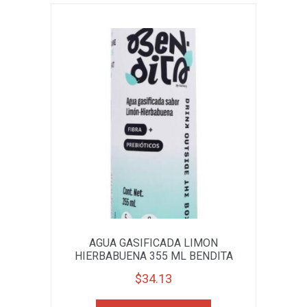
AGUA GASIFICADA LIMON
HIERBABUENA 355 ML BENDITA
$
34.13