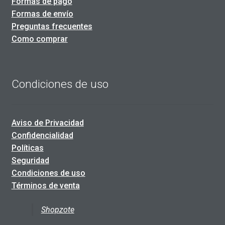
Formas de pago
Formas de envío
Preguntas frecuentes
Como comprar
Condiciones de uso
Aviso de Privacidad
Confidencialidad
Políticas
Seguridad
Condiciones de uso
Términos de venta
Shopzote