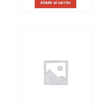
Añadir al carrito