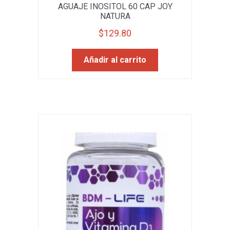
AGUAJE INOSITOL 60 CAP JOY
NATURA
$
129.80
Añadir al carrito