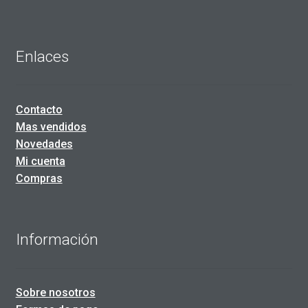
Enlaces
Contacto
Mas vendidos
Novedades
Mi cuenta
Compras
Información
Sobre nosotros