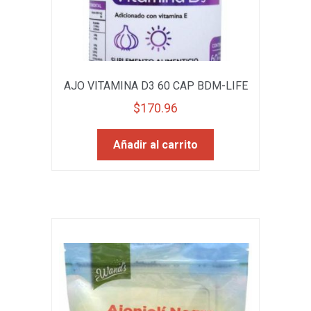
AJO VITAMINA D3 60 CAP BDM-LIFE
$
170.96
Añadir al carrito