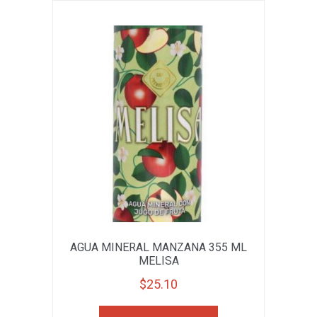
AGUA MINERAL MANZANA 355 ML
MELISA
$
25.10