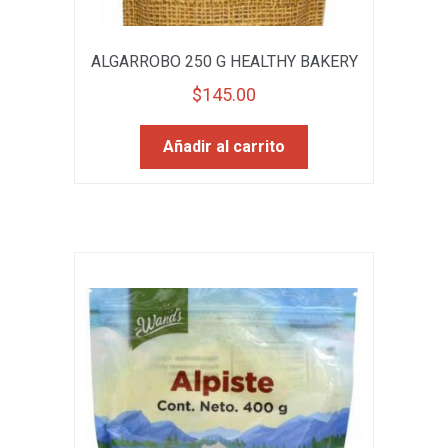
ALGARROBO 250 G HEALTHY BAKERY
$
145.00
Añadir al carrito