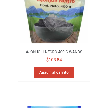
AJONJOLI NEGRO 400 G WANDS
$
103.84
Añadir al carrito