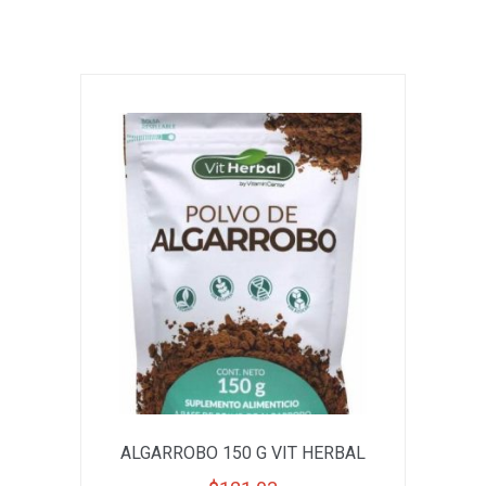
ALGARROBO 150 G VIT HERBAL