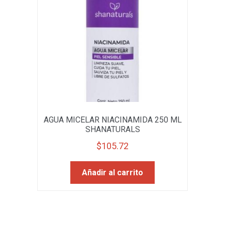
AGUA MICELAR NIACINAMIDA 250 ML
SHANATURALS
$
105.72
Añadir al carrito