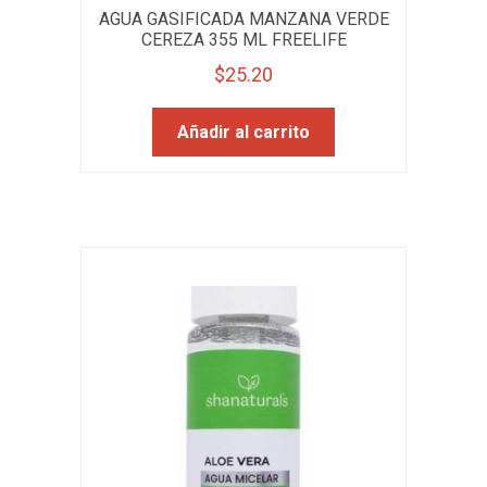
AGUA GASIFICADA MANZANA VERDE
CEREZA 355 ML FREELIFE
$
25.20
Añadir al carrito