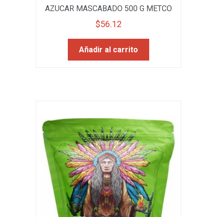
AZUCAR MASCABADO 500 G METCO
$
56.12
Añadir al carrito