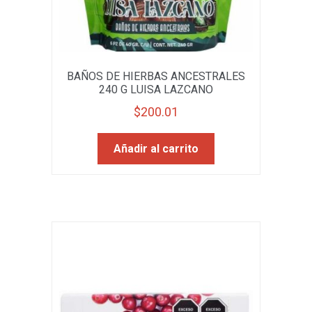
BAÑOS DE HIERBAS ANCESTRALES
240 G LUISA LAZCANO
$
200.01
Añadir al carrito