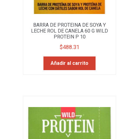
BARRA DE PROTEINA DE SOYA Y
LECHE ROL DE CANELA 60 G WILD
PROTEIN P 10
$
488.31
Añadir al carrito