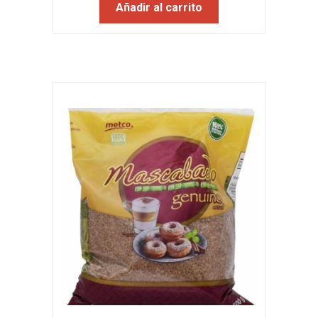
Añadir al carrito