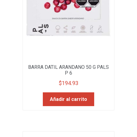
BARRA DATIL ARANDANO 50 G PALS
P 6
$
194.93
Añadir al carrito