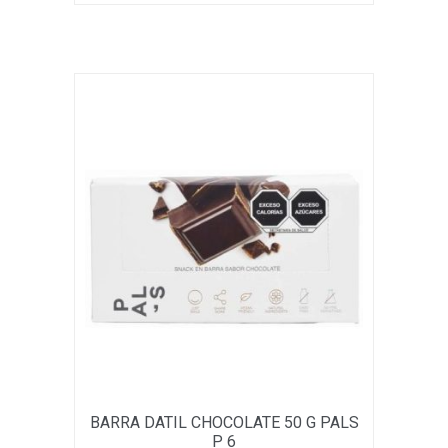
BARRA DATIL CHOCOLATE 50 G PALS
P 6