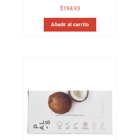
$
194.93
Añadir al carrito