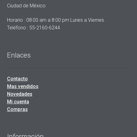
Ciudad de México
Horario : 08:00 am a 8:00 pm Lunes a Viernes.
Teléfono : 55-2160-6244
Enlaces
Contacto
Mas vendidos
Novedades
Mi cuenta
Compras
Información