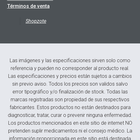
Términos de venta
Shopzote
Las imágenes y las especificaciones sirven solo como
referencia y pueden no corresponder al producto real.
Las especificaciones y precios están sujetos a cambios
sin previo aviso. Todos los precios son validos salvo
error tipográfico y/o finalización de stock. Todas las
marcas registradas son propiedad de sus respectivos
fabricantes. Estos productos no están destinados para
diagnosticar, tratar, curar o prevenir ninguna enfermedad.
Los productos mencionados en este sitio de internet NO
pretenden suplir medicamentos ni el consejo médico. La
información proporcionada en este sitio está destinada