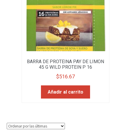
BARRA DE PROTEINA PAY DE LIMON
45 G WILD PROTEIN P 16
$
516.67
Añadir al carrito