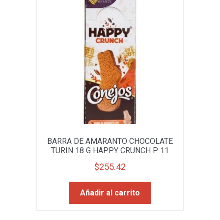
BARRA DE AMARANTO CHOCOLATE
TURIN 18 G HAPPY CRUNCH P 11
$
255.42
Añadir al carrito