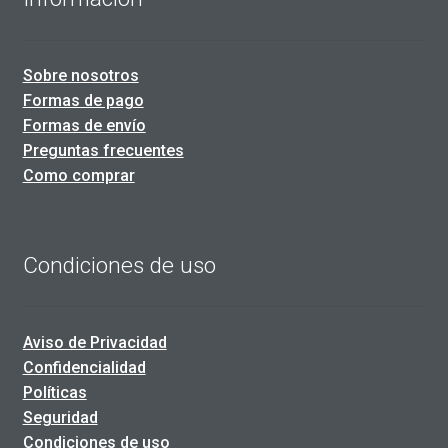
Sobre nosotros
Formas de pago
Formas de envío
Preguntas frecuentes
Como comprar
Condiciones de uso
Aviso de Privacidad
Confidencialidad
Políticas
Seguridad
Condiciones de uso