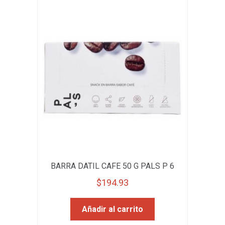
BARRA DATIL CAFE 50 G PALS P 6
$
194.93
Añadir al carrito