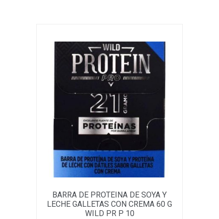
BARRA DE PROTEINA DE SOYA Y
LECHE GALLETAS CON CREMA 60 G
WILD PR P 10