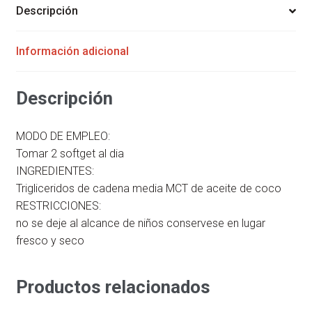
NATUR
Descripción
PHARMA
cantidad
Información adicional
Descripción
MODO DE EMPLEO:
Tomar 2 softget al dia
INGREDIENTES:
Trigliceridos de cadena media MCT de aceite de coco
RESTRICCIONES:
no se deje al alcance de niños conservese en lugar
fresco y seco
Productos relacionados