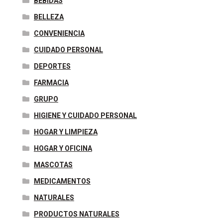
BEBIDAS
BELLEZA
CONVENIENCIA
CUIDADO PERSONAL
DEPORTES
FARMACIA
GRUPO
HIGIENE Y CUIDADO PERSONAL
HOGAR Y LIMPIEZA
HOGAR Y OFICINA
MASCOTAS
MEDICAMENTOS
NATURALES
PRODUCTOS NATURALES