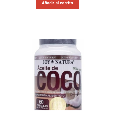
Añadir al carrito