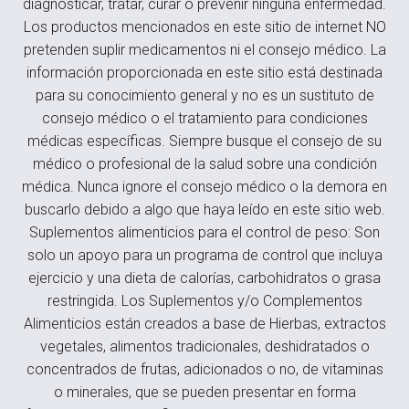
diagnosticar, tratar, curar o prevenir ninguna enfermedad.
Los productos mencionados en este sitio de internet NO
pretenden suplir medicamentos ni el consejo médico. La
información proporcionada en este sitio está destinada
para su conocimiento general y no es un sustituto de
consejo médico o el tratamiento para condiciones
médicas específicas. Siempre busque el consejo de su
médico o profesional de la salud sobre una condición
médica. Nunca ignore el consejo médico o la demora en
buscarlo debido a algo que haya leído en este sitio web.
Suplementos alimenticios para el control de peso: Son
solo un apoyo para un programa de control que incluya
ejercicio y una dieta de calorías, carbohidratos o grasa
restringida. Los Suplementos y/o Complementos
Alimenticios están creados a base de Hierbas, extractos
vegetales, alimentos tradicionales, deshidratados o
concentrados de frutas, adicionados o no, de vitaminas
o minerales, que se pueden presentar en forma