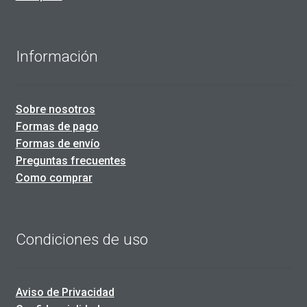
Información
Sobre nosotros
Formas de pago
Formas de envío
Preguntas frecuentes
Como comprar
Condiciones de uso
Aviso de Privacidad