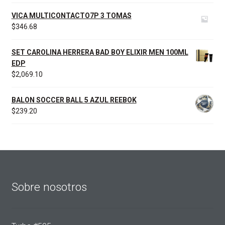
VICA MULTICONTACTO7P 3 TOMAS
$
346.68
SET CAROLINA HERRERA BAD BOY ELIXIR MEN 100ML
EDP
$
2,069.10
BALON SOCCER BALL 5 AZUL REEBOK
$
239.20
Sobre nosotros