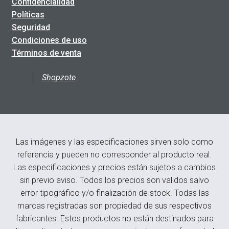
Confidencialidad
Políticas
Seguridad
Condiciones de uso
Términos de venta
Shopzote
Las imágenes y las especificaciones sirven solo como
referencia y pueden no corresponder al producto real.
Las especificaciones y precios están sujetos a cambios
sin previo aviso. Todos los precios son validos salvo
error tipográfico y/o finalización de stock. Todas las
marcas registradas son propiedad de sus respectivos
fabricantes. Estos productos no están destinados para