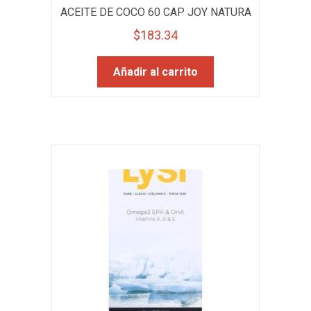
ACEITE DE COCO 60 CAP JOY NATURA
$
183.34
Añadir al carrito