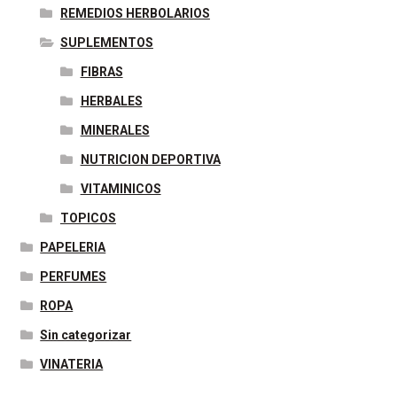
REMEDIOS HERBOLARIOS
SUPLEMENTOS
FIBRAS
HERBALES
MINERALES
NUTRICION DEPORTIVA
VITAMINICOS
TOPICOS
PAPELERIA
PERFUMES
ROPA
Sin categorizar
VINATERIA