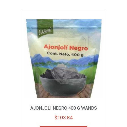
AJONJOLI NEGRO 400 G WANDS
$
103.84