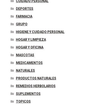
CUIDADO PERSONAL
DEPORTES
FARMACIA
GRUPO
HIGIENE Y CUIDADO PERSONAL
HOGAR Y LIMPIEZA
HOGAR Y OFICINA
MASCOTAS
MEDICAMENTOS
NATURALES
PRODUCTOS NATURALES
REMEDIOS HERBOLARIOS
SUPLEMENTOS
TOPICOS