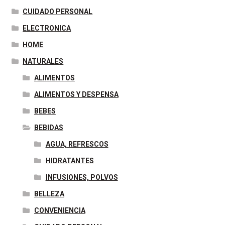
CUIDADO PERSONAL
ELECTRONICA
HOME
NATURALES
ALIMENTOS
ALIMENTOS Y DESPENSA
BEBES
BEBIDAS
AGUA, REFRESCOS
HIDRATANTES
INFUSIONES, POLVOS
BELLEZA
CONVENIENCIA