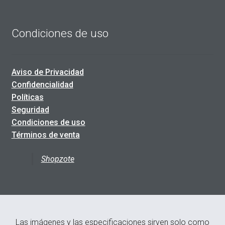
Condiciones de uso
Aviso de Privacidad
Confidencialidad
Políticas
Seguridad
Condiciones de uso
Términos de venta
Shopzote
Las imágenes y las especificaciones sirven solo como