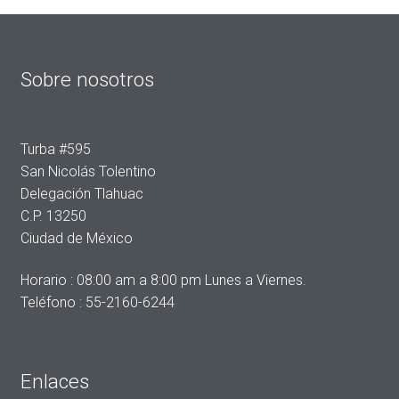
Sobre nosotros
Turba #595
San Nicolás Tolentino
Delegación Tlahuac
C.P. 13250
Ciudad de México
Horario : 08:00 am a 8:00 pm Lunes a Viernes.
Teléfono : 55-2160-6244
Enlaces