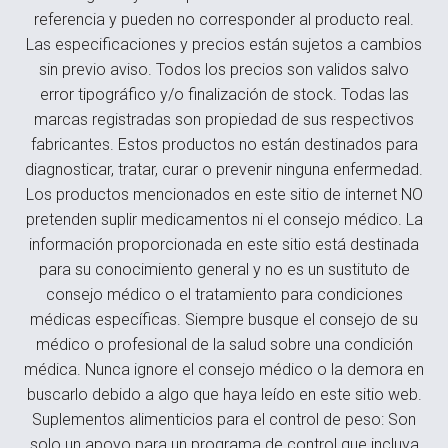
referencia y pueden no corresponder al producto real.
Las especificaciones y precios están sujetos a cambios
sin previo aviso. Todos los precios son validos salvo
error tipográfico y/o finalización de stock. Todas las
marcas registradas son propiedad de sus respectivos
fabricantes. Estos productos no están destinados para
diagnosticar, tratar, curar o prevenir ninguna enfermedad.
Los productos mencionados en este sitio de internet NO
pretenden suplir medicamentos ni el consejo médico. La
información proporcionada en este sitio está destinada
para su conocimiento general y no es un sustituto de
consejo médico o el tratamiento para condiciones
médicas específicas. Siempre busque el consejo de su
médico o profesional de la salud sobre una condición
médica. Nunca ignore el consejo médico o la demora en
buscarlo debido a algo que haya leído en este sitio web.
Suplementos alimenticios para el control de peso: Son
solo un apoyo para un programa de control que incluya