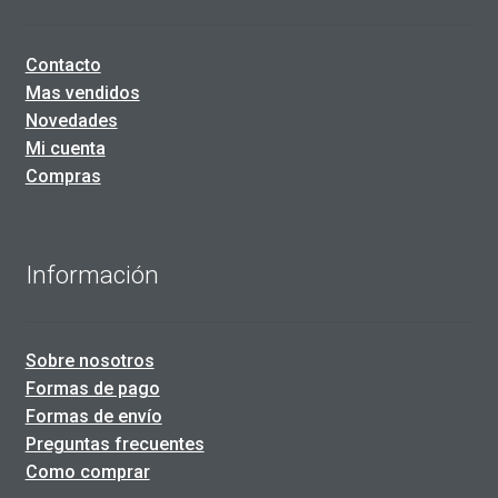
Contacto
Mas vendidos
Novedades
Mi cuenta
Compras
Información
Sobre nosotros
Formas de pago
Formas de envío
Preguntas frecuentes
Como comprar