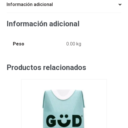
BONOLIVE
Información adicional
cantidad
Información adicional
Peso
0.00 kg
Productos relacionados