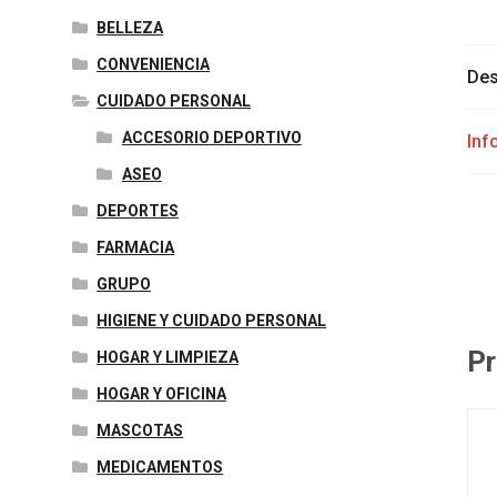
BELLEZA
CONVENIENCIA
Des
CUIDADO PERSONAL
ACCESORIO DEPORTIVO
Inf
ASEO
DEPORTES
FARMACIA
GRUPO
HIGIENE Y CUIDADO PERSONAL
Pr
HOGAR Y LIMPIEZA
HOGAR Y OFICINA
MASCOTAS
MEDICAMENTOS