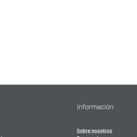
Información
Sobre nosotros