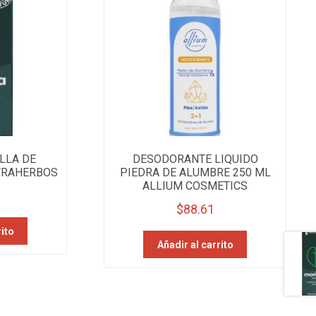
LLA DE
DESODORANTE LIQUIDO
TRAHERBOS
PIEDRA DE ALUMBRE 250 ML
ALLIUM COSMETICS
$
88.61
rito
Añadir al carrito