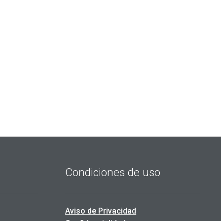
Condiciones de uso
Aviso de Privacidad