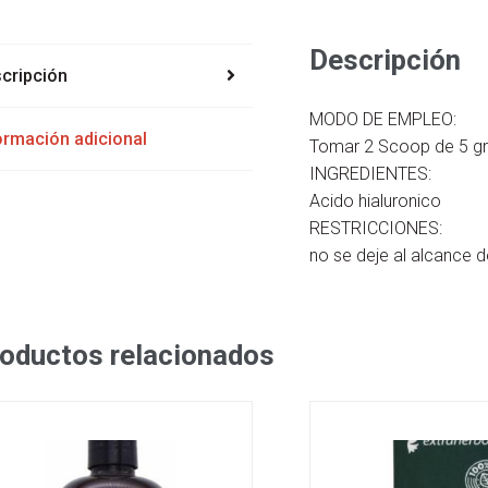
Descripción
cripción
MODO DE EMPLEO:
ormación adicional
Tomar 2 Scoop de 5 gr
INGREDIENTES:
Acido hialuronico
RESTRICCIONES:
no se deje al alcance 
oductos relacionados