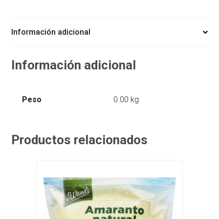
480
ML
MAIKAI
Información adicional
cantidad
Información adicional
Peso
0.00 kg
Productos relacionados