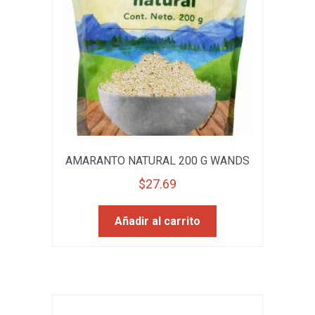
AMARANTO NATURAL 200 G WANDS
$
27.69
Añadir al carrito