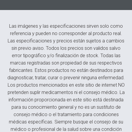
Las imágenes y las especificaciones sirven solo como
referencia y pueden no corresponder al producto real.
Las especificaciones y precios están sujetos a cambios
sin previo aviso. Todos los precios son validos salvo
error tipográfico y/o finalización de stock. Todas las
marcas registradas son propiedad de sus respectivos
fabricantes. Estos productos no están destinados para
diagnosticar, tratar, curar o prevenir ninguna enfermedad.
Los productos mencionados en este sitio de internet NO
pretenden suplir medicamentos ni el consejo médico. La
información proporcionada en este sitio está destinada
para su conocimiento general y no es un sustituto de
consejo médico o el tratamiento para condiciones
médicas específicas. Siempre busque el consejo de su
médico o profesional de la salud sobre una condición