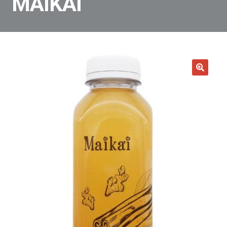
MAIKAI