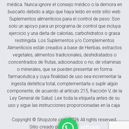
médica. Nunca ignore el consejo médico o la demora en
buscarlo debido a algo que haya leído en este sitio web.
Suplementos alimenticios para el control de peso: Son
solo un apoyo para un programa de control que incluya
ejercicio y una dieta de calorías, carbohidratos o grasa
restringida. Los Suplementos y/o Complementos
Alimenticios están creados a base de Hierbas, extractos
vegetales, alimentos tradicionales, deshidratados o
concentrados de frutas, adicionados o no, de vitaminas
o minerales, que se pueden presentar en forma
farmacéutica y cuya finalidad de uso sea incrementar la
ingesta dietética total, complementarla o suplir algún
componente, de acuerdo al artículo 215, fracción V, de la
Ley General de Salud. Lee toda la etiqueta antes de su
uso y sigue las instrucciones proporcionadas en la caja.
Copyright © Shopzote.com 2026 All rights reserved.
Sitio creado por
Meximusoft.com