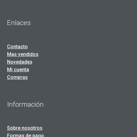
Enlaces
Contacto
Mas vendidos
Novedades
Mi cuenta
Compras
Información
Sobre nosotros
Formas de pago