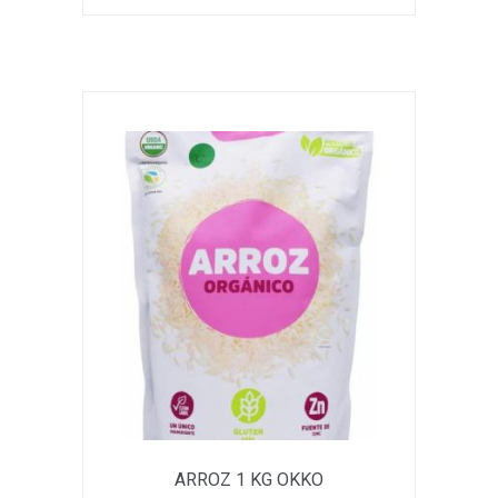
ARROZ 1 KG OKKO