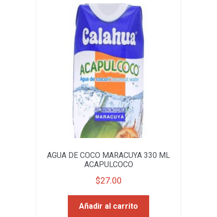
AGUA DE COCO MARACUYA 330 ML
ACAPULCOCO
$
27.00
Añadir al carrito