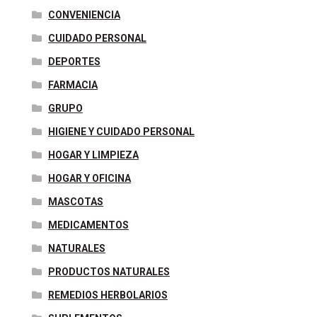
CONVENIENCIA
CUIDADO PERSONAL
DEPORTES
FARMACIA
GRUPO
HIGIENE Y CUIDADO PERSONAL
HOGAR Y LIMPIEZA
HOGAR Y OFICINA
MASCOTAS
MEDICAMENTOS
NATURALES
PRODUCTOS NATURALES
REMEDIOS HERBOLARIOS