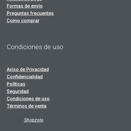
Formas de envío
Preguntas frecuentes
Como comprar
Condiciones de uso
Aviso de Privacidad
Confidencialidad
Políticas
Seguridad
Condiciones de uso
Términos de venta
Shopzote