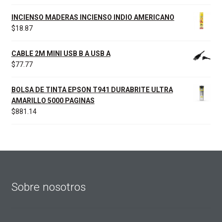
INCIENSO MADERAS INCIENSO INDIO AMERICANO
$
18.87
CABLE 2M MINI USB B A USB A
$
77.77
BOLSA DE TINTA EPSON T941 DURABRITE ULTRA
AMARILLO 5000 PAGINAS
$
881.14
Sobre nosotros