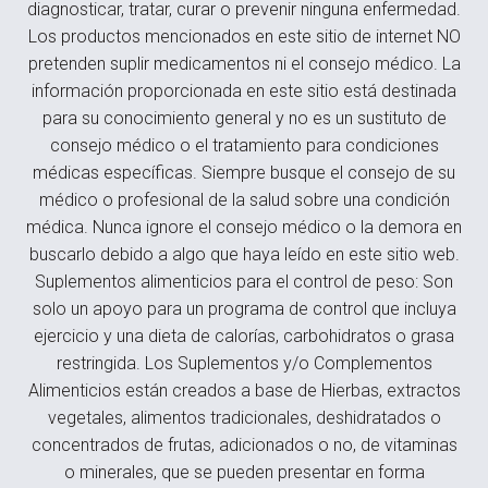
diagnosticar, tratar, curar o prevenir ninguna enfermedad.
Los productos mencionados en este sitio de internet NO
pretenden suplir medicamentos ni el consejo médico. La
información proporcionada en este sitio está destinada
para su conocimiento general y no es un sustituto de
consejo médico o el tratamiento para condiciones
médicas específicas. Siempre busque el consejo de su
médico o profesional de la salud sobre una condición
médica. Nunca ignore el consejo médico o la demora en
buscarlo debido a algo que haya leído en este sitio web.
Suplementos alimenticios para el control de peso: Son
solo un apoyo para un programa de control que incluya
ejercicio y una dieta de calorías, carbohidratos o grasa
restringida. Los Suplementos y/o Complementos
Alimenticios están creados a base de Hierbas, extractos
vegetales, alimentos tradicionales, deshidratados o
concentrados de frutas, adicionados o no, de vitaminas
o minerales, que se pueden presentar en forma