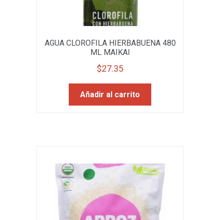
AGUA CLOROFILA HIERBABUENA 480
ML MAIKAI
$
27.35
Añadir al carrito