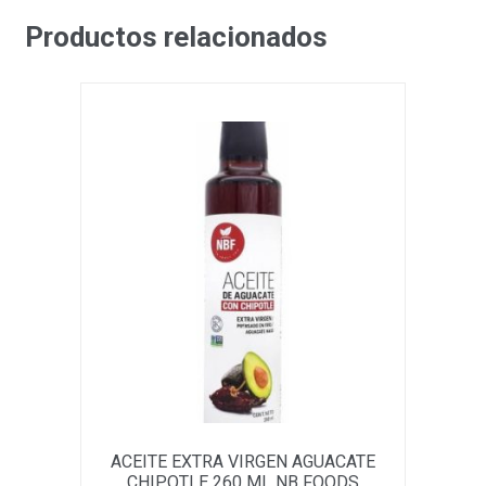
Productos relacionados
ACEITE EXTRA VIRGEN AGUACATE
CHIPOTLE 260 ML NB FOODS