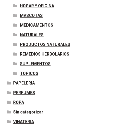
HOGAR Y OFICINA
MASCOTAS
MEDICAMENTOS
NATURALES
PRODUCTOS NATURALES
REMEDIOS HERBOLARIOS
SUPLEMENTOS
TOPICOS
PAPELERIA
PERFUMES
ROPA
Sin categorizar
VINATERIA