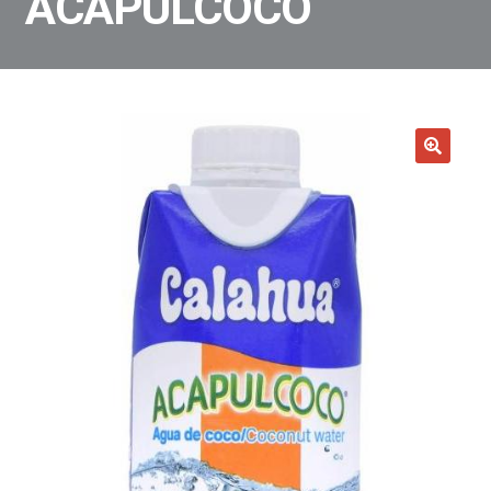
ACAPULCOCO