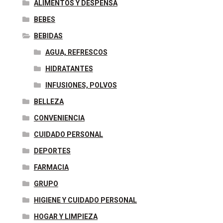
ALIMENTOS Y DESPENSA
BEBES
BEBIDAS
AGUA, REFRESCOS
HIDRATANTES
INFUSIONES, POLVOS
BELLEZA
CONVENIENCIA
CUIDADO PERSONAL
DEPORTES
FARMACIA
GRUPO
HIGIENE Y CUIDADO PERSONAL
HOGAR Y LIMPIEZA