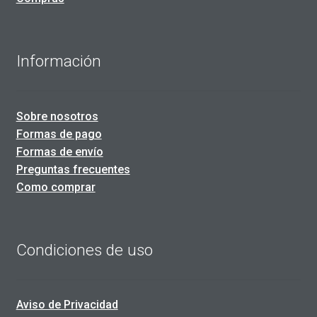
Información
Sobre nosotros
Formas de pago
Formas de envío
Preguntas frecuentes
Como comprar
Condiciones de uso
Aviso de Privacidad