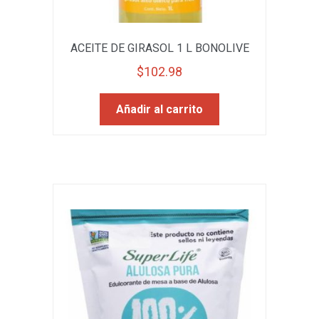
ACEITE DE GIRASOL 1 L BONOLIVE
$
102.98
Añadir al carrito