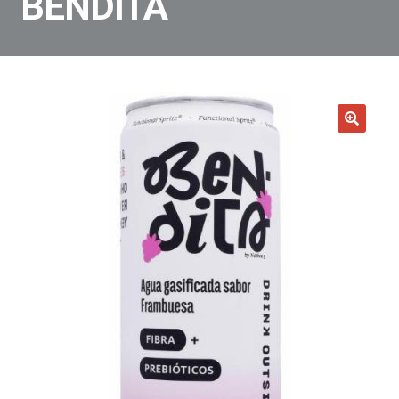
BENDITA