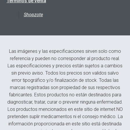
Términos de venta
Shopzote
Las imágenes y las especificaciones sirven solo como
referencia y pueden no corresponder al producto real.
Las especificaciones y precios están sujetos a cambios
sin previo aviso. Todos los precios son validos salvo
error tipográfico y/o finalización de stock. Todas las
marcas registradas son propiedad de sus respectivos
fabricantes. Estos productos no están destinados para
diagnosticar, tratar, curar o prevenir ninguna enfermedad.
Los productos mencionados en este sitio de internet NO
pretenden suplir medicamentos ni el consejo médico. La
información proporcionada en este sitio está destinada