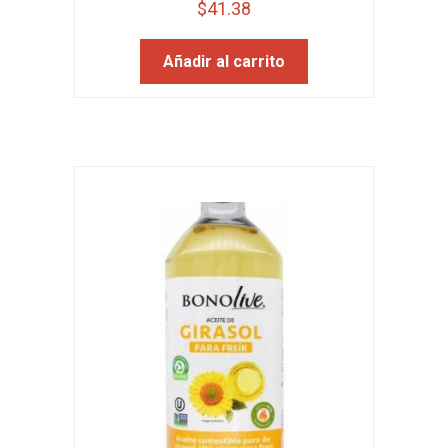
$
41.38
Añadir al carrito