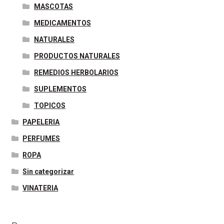
MASCOTAS
MEDICAMENTOS
NATURALES
PRODUCTOS NATURALES
REMEDIOS HERBOLARIOS
SUPLEMENTOS
TOPICOS
PAPELERIA
PERFUMES
ROPA
Sin categorizar
VINATERIA