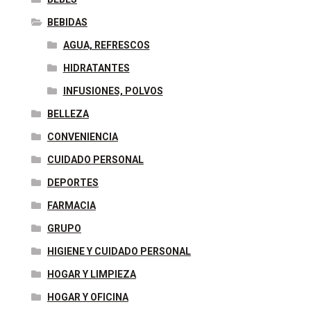
BEBIDAS
AGUA, REFRESCOS
HIDRATANTES
INFUSIONES, POLVOS
BELLEZA
CONVENIENCIA
CUIDADO PERSONAL
DEPORTES
FARMACIA
GRUPO
HIGIENE Y CUIDADO PERSONAL
HOGAR Y LIMPIEZA
HOGAR Y OFICINA