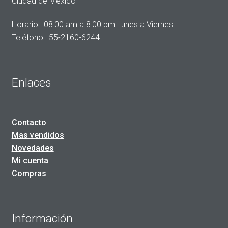
Ciudad de México
Horario : 08:00 am a 8:00 pm Lunes a Viernes.
Teléfono : 55-2160-6244
Enlaces
Contacto
Mas vendidos
Novedades
Mi cuenta
Compras
Información