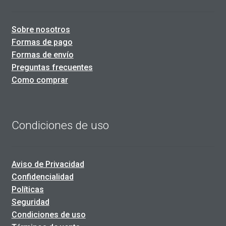
Sobre nosotros
Formas de pago
Formas de envío
Preguntas frecuentes
Como comprar
Condiciones de uso
Aviso de Privacidad
Confidencialidad
Políticas
Seguridad
Condiciones de uso