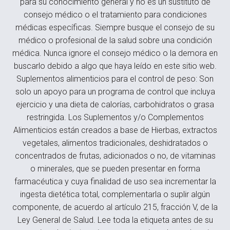
para su conocimiento general y no es un sustituto de
consejo médico o el tratamiento para condiciones
médicas específicas. Siempre busque el consejo de su
médico o profesional de la salud sobre una condición
médica. Nunca ignore el consejo médico o la demora en
buscarlo debido a algo que haya leído en este sitio web.
Suplementos alimenticios para el control de peso: Son
solo un apoyo para un programa de control que incluya
ejercicio y una dieta de calorías, carbohidratos o grasa
restringida. Los Suplementos y/o Complementos
Alimenticios están creados a base de Hierbas, extractos
vegetales, alimentos tradicionales, deshidratados o
concentrados de frutas, adicionados o no, de vitaminas
o minerales, que se pueden presentar en forma
farmacéutica y cuya finalidad de uso sea incrementar la
ingesta dietética total, complementarla o suplir algún
componente, de acuerdo al artículo 215, fracción V, de la
Ley General de Salud. Lee toda la etiqueta antes de su