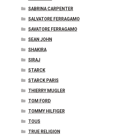
SABRINA CARPENTER
SALVATORE FERRAGAMO
SAVATORE FERRAGAMO
SEAN JOHN
SHAKIRA
SIRAJ
STARCK
STARCK PARIS
THIERRY MUGLER
TOM FORD
TOMMY HILFIGER
TOUS
TRUE RELIGION