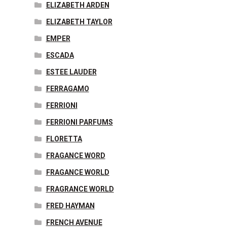
ELIZABETH ARDEN
ELIZABETH TAYLOR
EMPER
ESCADA
ESTEE LAUDER
FERRAGAMO
FERRIONI
FERRIONI PARFUMS
FLORETTA
FRAGANCE WORD
FRAGANCE WORLD
FRAGRANCE WORLD
FRED HAYMAN
FRENCH AVENUE