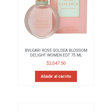
BVLGARI ROSE GOLDEA BLOSSOM
DELIGHT WOMEN EDT 75 ML
$
2,047.50
Añadir al carrito