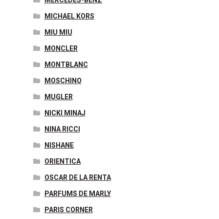
MICHAEL KORS
MIU MIU
MONCLER
MONTBLANC
MOSCHINO
MUGLER
NICKI MINAJ
NINA RICCI
NISHANE
ORIENTICA
OSCAR DE LA RENTA
PARFUMS DE MARLY
PARIS CORNER