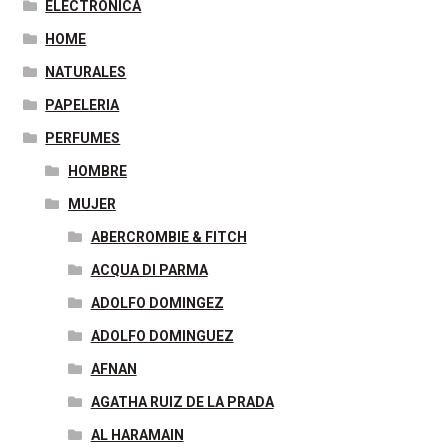
ELECTRONICA
HOME
NATURALES
PAPELERIA
PERFUMES
HOMBRE
MUJER
ABERCROMBIE & FITCH
ACQUA DI PARMA
ADOLFO DOMINGEZ
ADOLFO DOMINGUEZ
AFNAN
AGATHA RUIZ DE LA PRADA
AL HARAMAIN