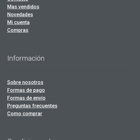
Mas vendidos
Novedades
Mi cuenta
Compras
Información
Sobre nosotros
Formas de pago
Formas de envío
Preguntas frecuentes
Como comprar