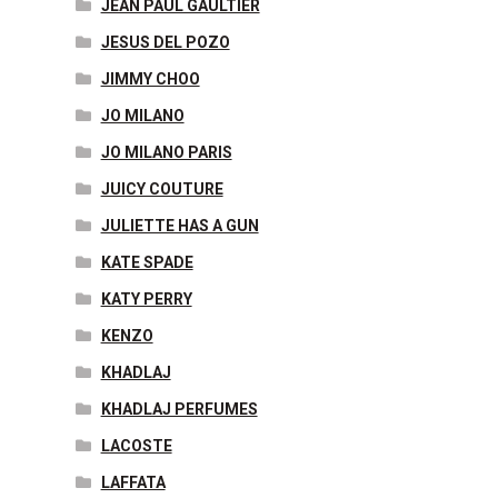
JEAN PAUL GAULTIER
JESUS DEL POZO
JIMMY CHOO
JO MILANO
JO MILANO PARIS
JUICY COUTURE
JULIETTE HAS A GUN
KATE SPADE
KATY PERRY
KENZO
KHADLAJ
KHADLAJ PERFUMES
LACOSTE
LAFFATA