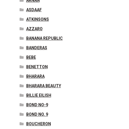
ARNAN
ASDAAF
ATKINSONS
AZZARO
BANANA REPUBLIC
BANDERAS
BEBE
BENETTON
BHARARA
BHARARA BEAUTY
BILLIE EILISH
BOND NO-9
BOND NO. 9
BOUCHERON