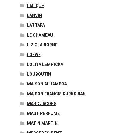
LALIQUE
LANVIN
LATTAFA
LE CHAMEAU
LIZ CLAIBORNE
LOEWE
LOLITA LEMPICKA
LOUBOUTIN
MAISON ALHAMBRA
MAISON FRANCIS KURKDJIAN
MARC JACOBS
MAST PERFUME
MATIN MARTIN
MERCEDES-BENZ