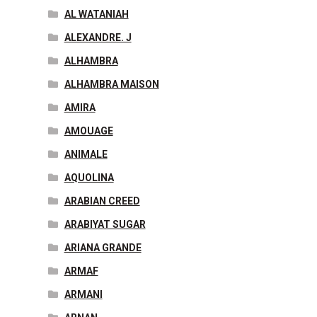
AL WATANIAH
ALEXANDRE. J
ALHAMBRA
ALHAMBRA MAISON
AMIRA
AMOUAGE
ANIMALE
AQUOLINA
ARABIAN CREED
ARABIYAT SUGAR
ARIANA GRANDE
ARMAF
ARMANI