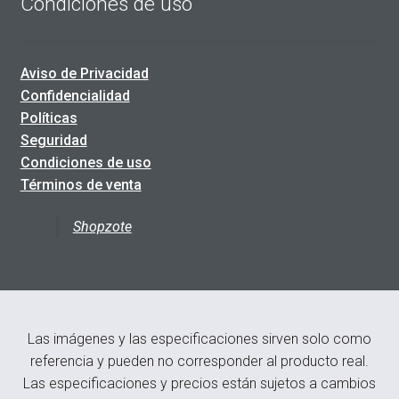
Condiciones de uso
Aviso de Privacidad
Confidencialidad
Políticas
Seguridad
Condiciones de uso
Términos de venta
Shopzote
Las imágenes y las especificaciones sirven solo como
referencia y pueden no corresponder al producto real.
Las especificaciones y precios están sujetos a cambios