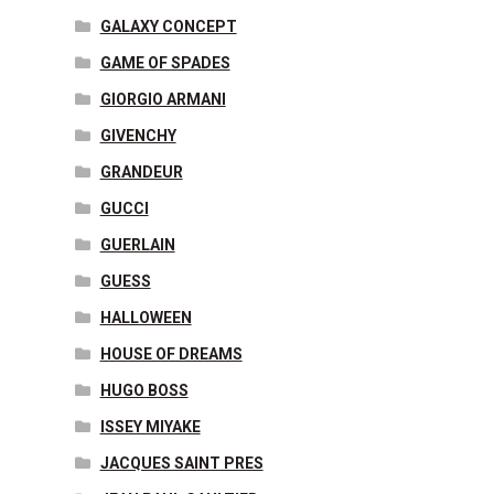
GALAXY CONCEPT
GAME OF SPADES
GIORGIO ARMANI
GIVENCHY
GRANDEUR
GUCCI
GUERLAIN
GUESS
HALLOWEEN
HOUSE OF DREAMS
HUGO BOSS
ISSEY MIYAKE
JACQUES SAINT PRES