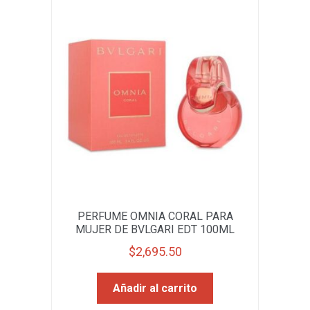
PERFUME OMNIA CORAL PARA
MUJER DE BVLGARI EDT 100ML
$
2,695.50
Añadir al carrito