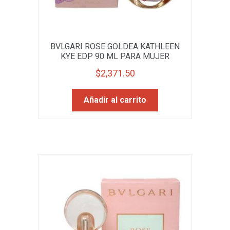
BVLGARI ROSE GOLDEA KATHLEEN
KYE EDP 90 ML PARA MUJER
$
2,371.50
Añadir al carrito