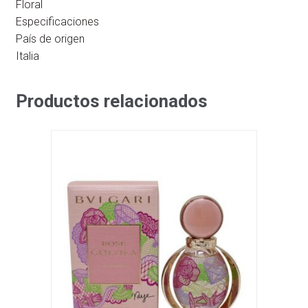
Floral
Especificaciones
País de origen
Italia
Productos relacionados