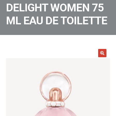
DELIGHT WOMEN 75
ML EAU DE TOILETTE