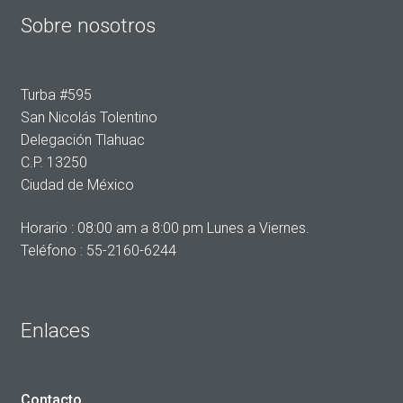
Sobre nosotros
Turba #595
San Nicolás Tolentino
Delegación Tlahuac
C.P. 13250
Ciudad de México
Horario : 08:00 am a 8:00 pm Lunes a Viernes.
Teléfono : 55-2160-6244
Enlaces
Contacto