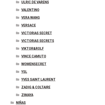
ULRIC DE VARENS
VALENTINO
VERA WANG
VERSACE
VICTORIAS SECRET
VICTORIAS SECRETS
VIKTOR&ROLF
VINCE CAMUTO
WOMENSECRET
YSL
YVES SAINT LAURENT
ZADIG & COLTAIRE
ZIMAYA
NIÑAS