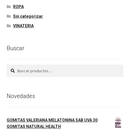
ROPA
Sin categorizar
VINATERIA
Buscar
Buscar
Buscar
por:
Novedades
GOMITAS VALERIANA MELATONINA SAB UVA 30
GOMITAS NATURAL HEALTH