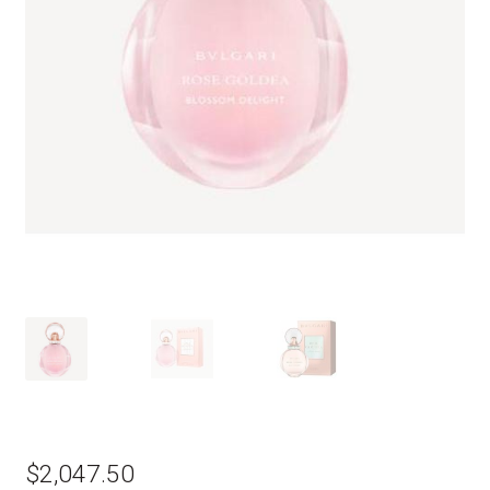
$
2,047.50