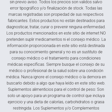
sin previo aviso. Todos los precios son validos salvo
error tipográfico y/o finalización de stock. Todas las
marcas registradas son propiedad de sus respectivos
fabricantes. Estos productos no están destinados para
diagnosticar, tratar, curar o prevenir ninguna enfermedad.
Los productos mencionados en este sitio de internet NO
pretenden suplir medicamentos ni el consejo médico. La
información proporcionada en este sitio está destinada
para su conocimiento general y no es un sustituto de
consejo médico o el tratamiento para condiciones
médicas específicas. Siempre busque el consejo de su
médico o profesional de la salud sobre una condición
médica. Nunca ignore el consejo médico o la demora en
buscarlo debido a algo que haya leído en este sitio web.
Suplementos alimenticios para el control de peso: Son
solo un apoyo para un programa de control que incluya
ejercicio y una dieta de calorías, carbohidratos o grasa
restringida. Los Suplementos y/o Complementos