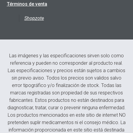
Términos de venta
Shopzote
Las imágenes y las especificaciones sirven solo como
referencia y pueden no corresponder al producto real.
Las especificaciones y precios están sujetos a cambios
sin previo aviso. Todos los precios son validos salvo
error tipográfico y/o finalización de stock. Todas las
marcas registradas son propiedad de sus respectivos
fabricantes. Estos productos no están destinados para
diagnosticar, tratar, curar o prevenir ninguna enfermedad.
Los productos mencionados en este sitio de internet NO
pretenden suplir medicamentos ni el consejo médico. La
información proporcionada en este sitio está destinada