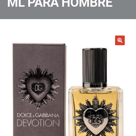
ML PARA HOMBRE