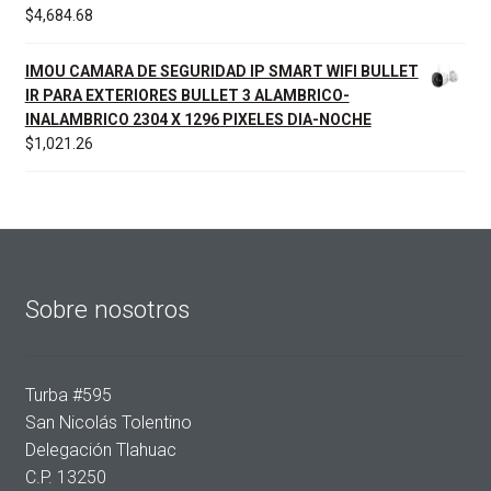
$
4,684.68
IMOU CAMARA DE SEGURIDAD IP SMART WIFI BULLET
IR PARA EXTERIORES BULLET 3 ALAMBRICO-
INALAMBRICO 2304 X 1296 PIXELES DIA-NOCHE
$
1,021.26
Sobre nosotros
Turba #595
San Nicolás Tolentino
Delegación Tlahuac
C.P. 13250