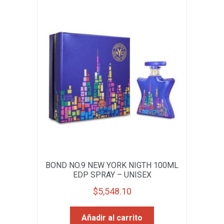
BOND NO.9 NEW YORK NIGTH 100ML
EDP SPRAY – UNISEX
$
5,548.10
Añadir al carrito