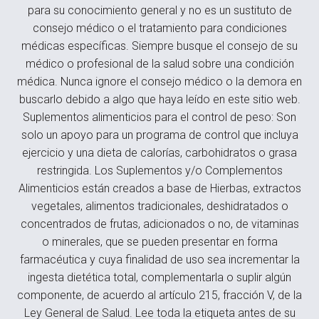
para su conocimiento general y no es un sustituto de
consejo médico o el tratamiento para condiciones
médicas específicas. Siempre busque el consejo de su
médico o profesional de la salud sobre una condición
médica. Nunca ignore el consejo médico o la demora en
buscarlo debido a algo que haya leído en este sitio web.
Suplementos alimenticios para el control de peso: Son
solo un apoyo para un programa de control que incluya
ejercicio y una dieta de calorías, carbohidratos o grasa
restringida. Los Suplementos y/o Complementos
Alimenticios están creados a base de Hierbas, extractos
vegetales, alimentos tradicionales, deshidratados o
concentrados de frutas, adicionados o no, de vitaminas
o minerales, que se pueden presentar en forma
farmacéutica y cuya finalidad de uso sea incrementar la
ingesta dietética total, complementarla o suplir algún
componente, de acuerdo al artículo 215, fracción V, de la
Ley General de Salud. Lee toda la etiqueta antes de su