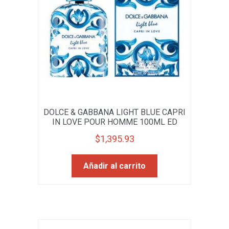
DOLCE & GABBANA LIGHT BLUE CAPRI
IN LOVE POUR HOMME 100ML ED
$
1,395.93
Añadir al carrito