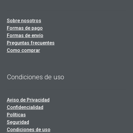
Sobre nosotros
Formas de pago
Formas de envío
Preguntas frecuentes
Como comprar
Condiciones de uso
Aviso de Privacidad
Confidencialidad
Políticas
Seguridad
Condiciones de uso