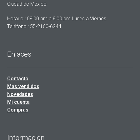
Ciudad de México
Horario : 08:00 am a 8:00 pm Lunes a Viernes.
Teléfono : 55-2160-6244
Enlaces
Contacto
Mas vendidos
Novedades
Mi cuenta
Compras
Información