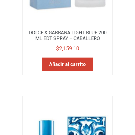
DOLCE & GABBANA LIGHT BLUE 200
ML EDT SPRAY – CABALLERO
$
2,159.10
Añadir al carrito