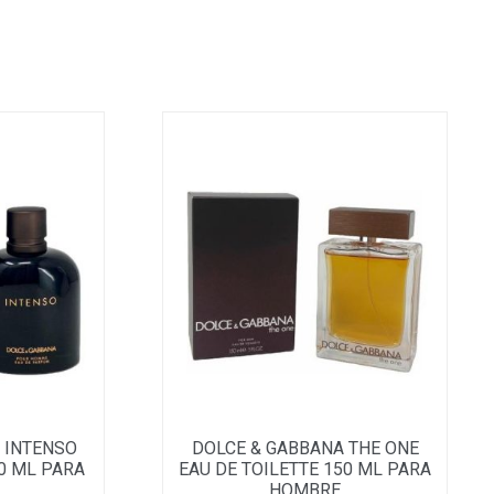
 INTENSO
DOLCE & GABBANA THE ONE
0 ML PARA
EAU DE TOILETTE 150 ML PARA
HOMBRE