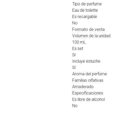
Tipo de perfume
Eau de toilette
Es recargable
No
Formato de venta
Volumen de la unidad
100 mL
Es set
Sí
Incluye estuche
Sí
Aroma del perfume
Familias olfativas
Amaderado
Especificaciones
Es libre de alcohol
No