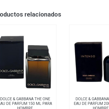
oductos relacionados
DOLCE & GABBANA THE ONE
DOLCE & GABBANA
EAU DE PARFUM 150 ML PARA
EAU DE PARFUM 20
HOMBRE
HOMBRE