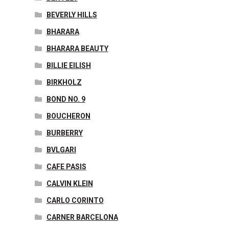
BEVERLY HILLS
BHARARA
BHARARA BEAUTY
BILLIE EILISH
BIRKHOLZ
BOND NO. 9
BOUCHERON
BURBERRY
BVLGARI
CAFE PASIS
CALVIN KLEIN
CARLO CORINTO
CARNER BARCELONA