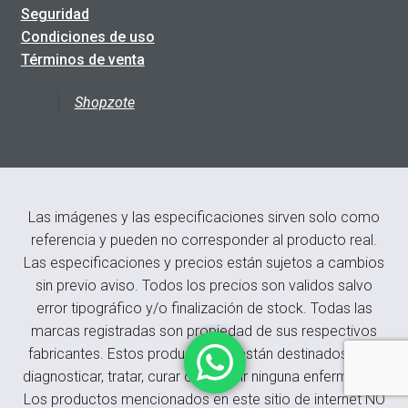
Seguridad
Condiciones de uso
Términos de venta
Shopzote
Las imágenes y las especificaciones sirven solo como
referencia y pueden no corresponder al producto real.
Las especificaciones y precios están sujetos a cambios
sin previo aviso. Todos los precios son validos salvo
error tipográfico y/o finalización de stock. Todas las
marcas registradas son propiedad de sus respectivos
fabricantes. Estos productos no están destinados para
diagnosticar, tratar, curar o prevenir ninguna enfermedad.
Los productos mencionados en este sitio de internet NO