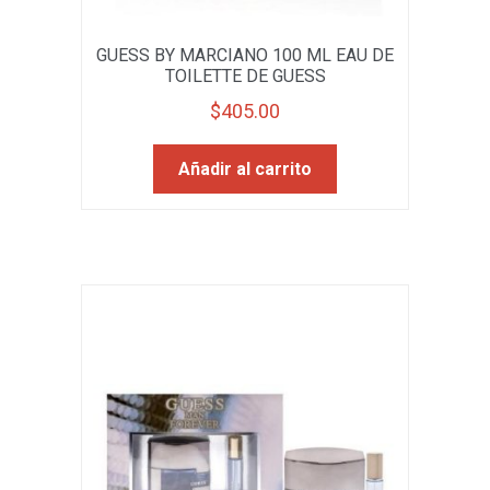
GUESS BY MARCIANO 100 ML EAU DE
TOILETTE DE GUESS
$
405.00
Añadir al carrito