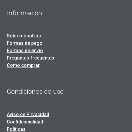
Información
Sobre nosotros
Formas de pago
Formas de envío
Preguntas frecuentes
Como comprar
Condiciones de uso
Aviso de Privacidad
Confidencialidad
Políticas