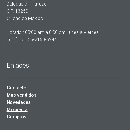
Delegación Tlahuac
C.P. 13250
Ciudad de México
Horario : 08:00 am a 8:00 pm Lunes a Viernes.
Teléfono : 55-2160-6244
Enlaces
Contacto
Mas vendidos
Novedades
Mi cuenta
Compras