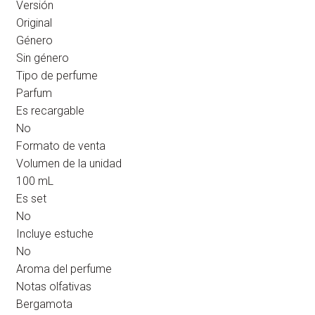
Versión
Original
Género
Sin género
Tipo de perfume
Parfum
Es recargable
No
Formato de venta
Volumen de la unidad
100 mL
Es set
No
Incluye estuche
No
Aroma del perfume
Notas olfativas
Bergamota