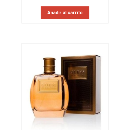
Añadir al carrito