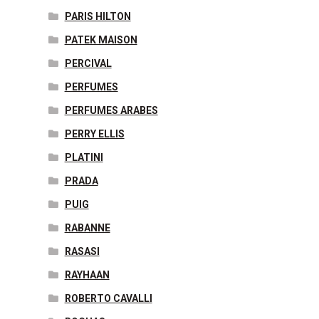
PARIS HILTON
PATEK MAISON
PERCIVAL
PERFUMES
PERFUMES ARABES
PERRY ELLIS
PLATINI
PRADA
PUIG
RABANNE
RASASI
RAYHAAN
ROBERTO CAVALLI