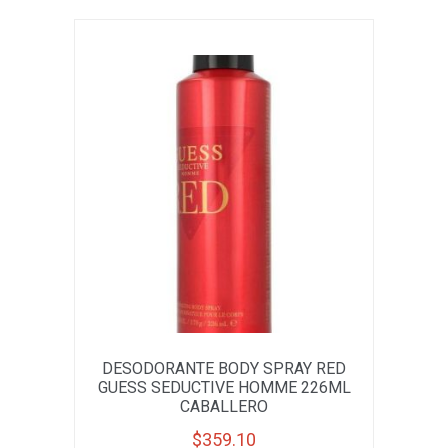
DESODORANTE BODY SPRAY RED
GUESS SEDUCTIVE HOMME 226ML
CABALLERO
$
359.10