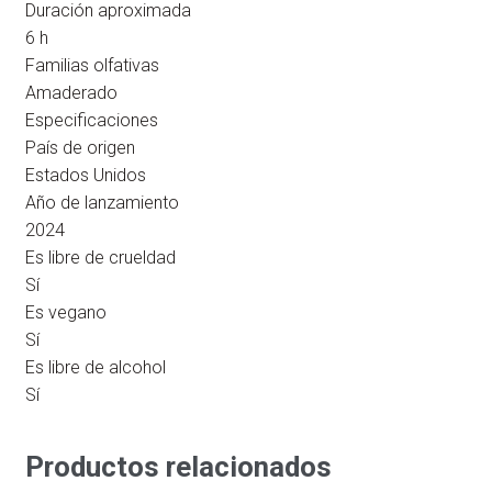
Duración aproximada
6 h
Familias olfativas
Amaderado
Especificaciones
País de origen
Estados Unidos
Año de lanzamiento
2024
Es libre de crueldad
Sí
Es vegano
Sí
Es libre de alcohol
Sí
Productos relacionados