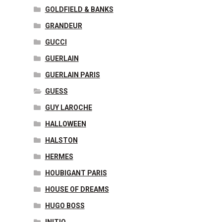
GOLDFIELD & BANKS
GRANDEUR
GUCCI
GUERLAIN
GUERLAIN PARIS
GUESS
GUY LAROCHE
HALLOWEEN
HALSTON
HERMES
HOUBIGANT PARIS
HOUSE OF DREAMS
HUGO BOSS
INITIO