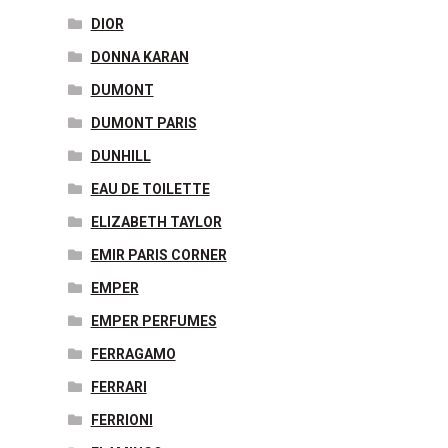
DIOR
DONNA KARAN
DUMONT
DUMONT PARIS
DUNHILL
EAU DE TOILETTE
ELIZABETH TAYLOR
EMIR PARIS CORNER
EMPER
EMPER PERFUMES
FERRAGAMO
FERRARI
FERRIONI