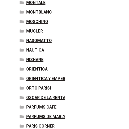
MONTALE
MONTBLANC
MOSCHINO
MUGLER
NASOMATTO
NAUTICA
NISHANE
ORIENTICA
ORIENTICA Y EMPER
ORTO PARISI
OSCAR DE LA RENTA
PARFUMS CAFE
PARFUMS DE MARLY
PARIS CORNER