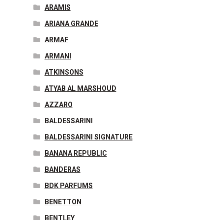
ARAMIS
ARIANA GRANDE
ARMAF
ARMANI
ATKINSONS
ATYAB AL MARSHOUD
AZZARO
BALDESSARINI
BALDESSARINI SIGNATURE
BANANA REPUBLIC
BANDERAS
BDK PARFUMS
BENETTON
BENTLEY