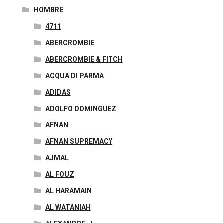
HOMBRE
4711
ABERCROMBIE
ABERCROMBIE & FITCH
ACQUA DI PARMA
ADIDAS
ADOLFO DOMINGUEZ
AFNAN
AFNAN SUPREMACY
AJMAL
AL FOUZ
AL HARAMAIN
AL WATANIAH