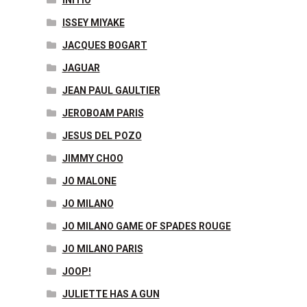
ISSEY MIYAKE
JACQUES BOGART
JAGUAR
JEAN PAUL GAULTIER
JEROBOAM PARIS
JESUS DEL POZO
JIMMY CHOO
JO MALONE
JO MILANO
JO MILANO GAME OF SPADES ROUGE
JO MILANO PARIS
JOOP!
JULIETTE HAS A GUN