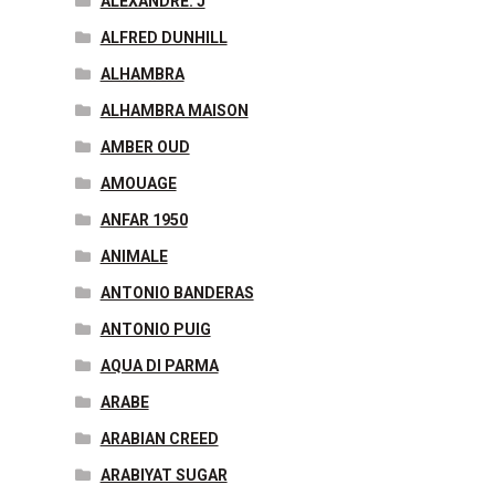
ALEXANDRE. J
ALFRED DUNHILL
ALHAMBRA
ALHAMBRA MAISON
AMBER OUD
AMOUAGE
ANFAR 1950
ANIMALE
ANTONIO BANDERAS
ANTONIO PUIG
AQUA DI PARMA
ARABE
ARABIAN CREED
ARABIYAT SUGAR