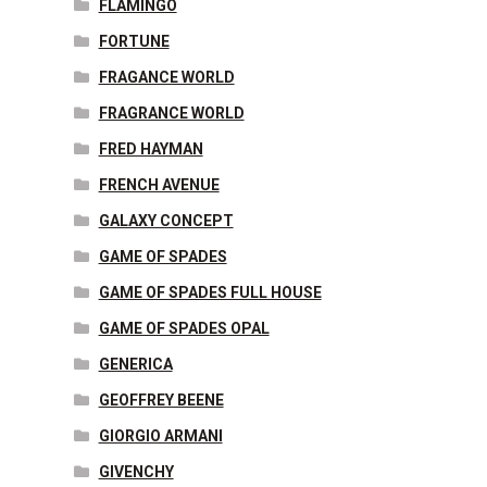
FLAMINGO
FORTUNE
FRAGANCE WORLD
FRAGRANCE WORLD
FRED HAYMAN
FRENCH AVENUE
GALAXY CONCEPT
GAME OF SPADES
GAME OF SPADES FULL HOUSE
GAME OF SPADES OPAL
GENERICA
GEOFFREY BEENE
GIORGIO ARMANI
GIVENCHY