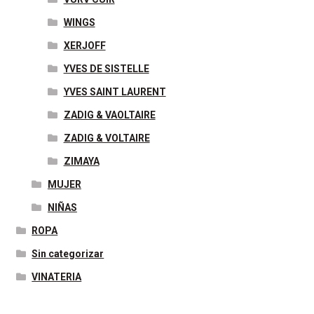
WINGS
XERJOFF
YVES DE SISTELLE
YVES SAINT LAURENT
ZADIG & VAOLTAIRE
ZADIG & VOLTAIRE
ZIMAYA
MUJER
NIÑAS
ROPA
Sin categorizar
VINATERIA