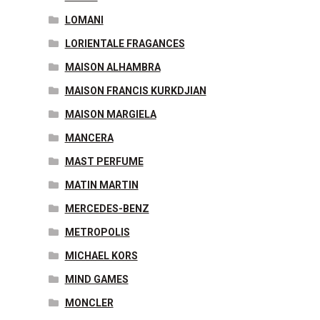
LOMANI
LORIENTALE FRAGANCES
MAISON ALHAMBRA
MAISON FRANCIS KURKDJIAN
MAISON MARGIELA
MANCERA
MAST PERFUME
MATIN MARTIN
MERCEDES-BENZ
METROPOLIS
MICHAEL KORS
MIND GAMES
MONCLER