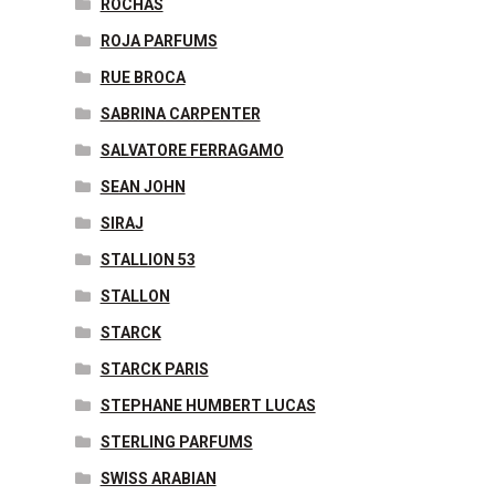
ROCHAS
ROJA PARFUMS
RUE BROCA
SABRINA CARPENTER
SALVATORE FERRAGAMO
SEAN JOHN
SIRAJ
STALLION 53
STALLON
STARCK
STARCK PARIS
STEPHANE HUMBERT LUCAS
STERLING PARFUMS
SWISS ARABIAN