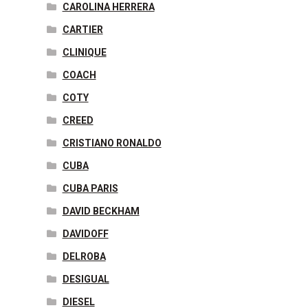
CAROLINA HERRERA
CARTIER
CLINIQUE
COACH
COTY
CREED
CRISTIANO RONALDO
CUBA
CUBA PARIS
DAVID BECKHAM
DAVIDOFF
DELROBA
DESIGUAL
DIESEL