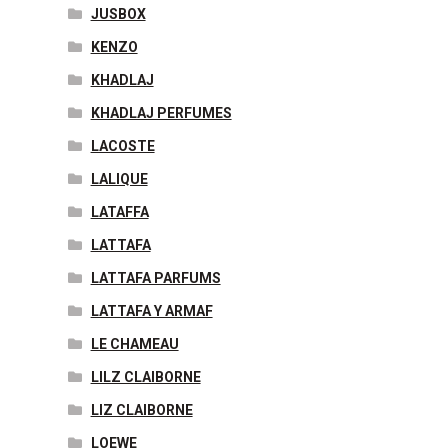
JUSBOX
KENZO
KHADLAJ
KHADLAJ PERFUMES
LACOSTE
LALIQUE
LATAFFA
LATTAFA
LATTAFA PARFUMS
LATTAFA Y ARMAF
LE CHAMEAU
LILZ CLAIBORNE
LIZ CLAIBORNE
LOEWE