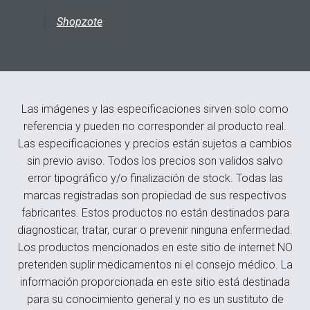
Shopzote
Las imágenes y las especificaciones sirven solo como
referencia y pueden no corresponder al producto real.
Las especificaciones y precios están sujetos a cambios
sin previo aviso. Todos los precios son validos salvo
error tipográfico y/o finalización de stock. Todas las
marcas registradas son propiedad de sus respectivos
fabricantes. Estos productos no están destinados para
diagnosticar, tratar, curar o prevenir ninguna enfermedad.
Los productos mencionados en este sitio de internet NO
pretenden suplir medicamentos ni el consejo médico. La
información proporcionada en este sitio está destinada
para su conocimiento general y no es un sustituto de