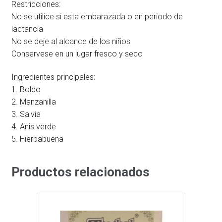
Restricciones:
No se utilice si esta embarazada o en periodo de
lactancia
No se deje al alcance de los niños
Conservese en un lugar fresco y seco
Ingredientes principales:
1. Boldo
2. Manzanilla
3. Salvia
4. Anis verde
5. Hierbabuena
Productos relacionados