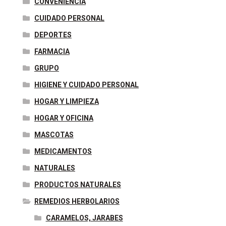
CONVENIENCIA
CUIDADO PERSONAL
DEPORTES
FARMACIA
GRUPO
HIGIENE Y CUIDADO PERSONAL
HOGAR Y LIMPIEZA
HOGAR Y OFICINA
MASCOTAS
MEDICAMENTOS
NATURALES
PRODUCTOS NATURALES
REMEDIOS HERBOLARIOS
CARAMELOS, JARABES