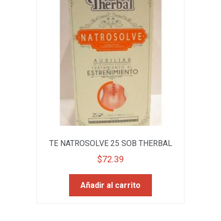
TE NATROSOLVE 25 SOB THERBAL
$
72.39
Añadir al carrito