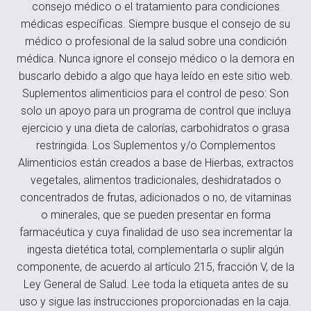
consejo médico o el tratamiento para condiciones
médicas específicas. Siempre busque el consejo de su
médico o profesional de la salud sobre una condición
médica. Nunca ignore el consejo médico o la demora en
buscarlo debido a algo que haya leído en este sitio web.
Suplementos alimenticios para el control de peso: Son
solo un apoyo para un programa de control que incluya
ejercicio y una dieta de calorías, carbohidratos o grasa
restringida. Los Suplementos y/o Complementos
Alimenticios están creados a base de Hierbas, extractos
vegetales, alimentos tradicionales, deshidratados o
concentrados de frutas, adicionados o no, de vitaminas
o minerales, que se pueden presentar en forma
farmacéutica y cuya finalidad de uso sea incrementar la
ingesta dietética total, complementarla o suplir algún
componente, de acuerdo al artículo 215, fracción V, de la
Ley General de Salud. Lee toda la etiqueta antes de su
uso y sigue las instrucciones proporcionadas en la caja.