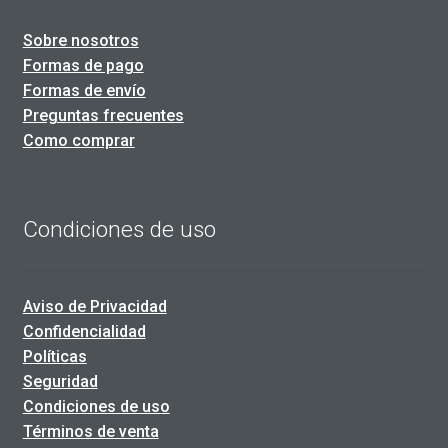
Sobre nosotros
Formas de pago
Formas de envío
Preguntas frecuentes
Como comprar
Condiciones de uso
Aviso de Privacidad
Confidencialidad
Políticas
Seguridad
Condiciones de uso
Términos de venta