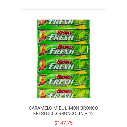
CARAMELO MIEL LIMON BRONCO
FRESH 33 G BRONCOLIN P 12
$
147.75