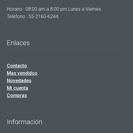
Horario : 08:00 am a 8:00 pm Lunes a Viernes.
Teléfono : 55-2160-6244
Enlaces
Contacto
Mas vendidos
Novedades
Mi cuenta
Compras
Información