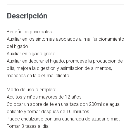
Descripción
Beneficios principales:
Auxiliar en los sintomas asociados al mal funcionamiento
del higado.
Auxiliar en higado graso.
Auxiliar en depurar el higado, promueve la produccion de
bilis, mejora la digestion y asimilacion de alimentos,
manchas en la piel, mal aliento
Modo de uso o empleo:
Adultos y niños mayores de 12 años
Colocar un sobre de te en una taza con 200ml de agua
caliente y tomar despues de 10 minutos.
Puede endulzarse con una cucharada de azucar o miel,
Tomar 3 tazas al dia