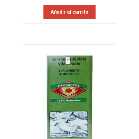
Añadir al carrito