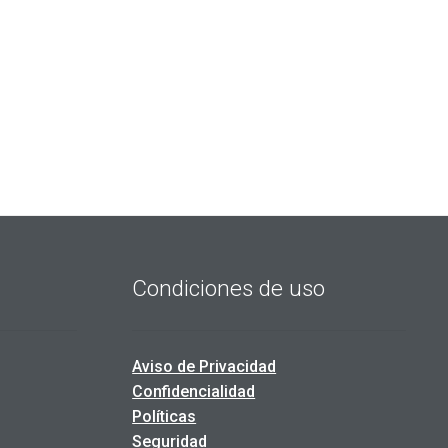
Condiciones de uso
Aviso de Privacidad
Confidencialidad
Políticas
Seguridad