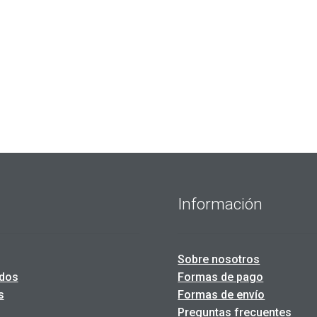
Información
Sobre nosotros
dos
Formas de pago
s
Formas de envío
Preguntas frecuentes