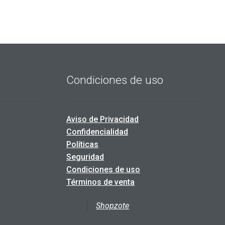
Condiciones de uso
Aviso de Privacidad
Confidencialidad
Políticas
Seguridad
Condiciones de uso
Términos de venta
Shopzote