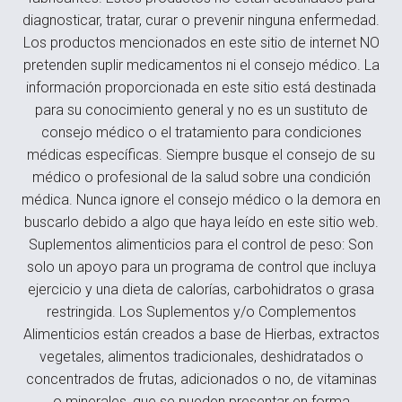
diagnosticar, tratar, curar o prevenir ninguna enfermedad.
Los productos mencionados en este sitio de internet NO
pretenden suplir medicamentos ni el consejo médico. La
información proporcionada en este sitio está destinada
para su conocimiento general y no es un sustituto de
consejo médico o el tratamiento para condiciones
médicas específicas. Siempre busque el consejo de su
médico o profesional de la salud sobre una condición
médica. Nunca ignore el consejo médico o la demora en
buscarlo debido a algo que haya leído en este sitio web.
Suplementos alimenticios para el control de peso: Son
solo un apoyo para un programa de control que incluya
ejercicio y una dieta de calorías, carbohidratos o grasa
restringida. Los Suplementos y/o Complementos
Alimenticios están creados a base de Hierbas, extractos
vegetales, alimentos tradicionales, deshidratados o
concentrados de frutas, adicionados o no, de vitaminas
o minerales, que se pueden presentar en forma