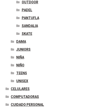
OUTDOOR
PADEL
PANTUFLA
SANDALIA
SKATE
DAMA
JUNIORS
NIÑA
NIÑO
TEENS
UNISEX
CELULARES
COMPUTADORAS
CUIDADO PERSONAL