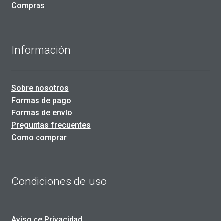
Compras
Información
Sobre nosotros
Formas de pago
Formas de envío
Preguntas frecuentes
Como comprar
Condiciones de uso
Aviso de Privacidad