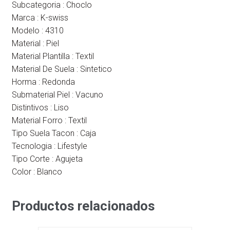
Subcategoria : Choclo
Marca : K-swiss
Modelo : 4310
Material : Piel
Material Plantilla : Textil
Material De Suela : Sintetico
Horma : Redonda
Submaterial Piel : Vacuno
Distintivos : Liso
Material Forro : Textil
Tipo Suela Tacon : Caja
Tecnologia : Lifestyle
Tipo Corte : Agujeta
Color : Blanco
Productos relacionados