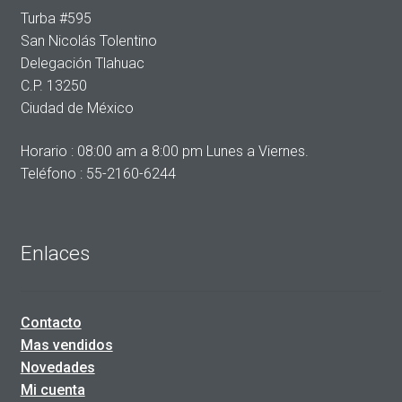
Turba #595
San Nicolás Tolentino
Delegación Tlahuac
C.P. 13250
Ciudad de México
Horario : 08:00 am a 8:00 pm Lunes a Viernes.
Teléfono : 55-2160-6244
Enlaces
Contacto
Mas vendidos
Novedades
Mi cuenta