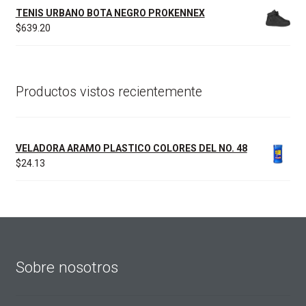
TENIS URBANO BOTA NEGRO PROKENNEX
$
639.20
Productos vistos recientemente
VELADORA ARAMO PLASTICO COLORES DEL NO. 48
$
24.13
Sobre nosotros