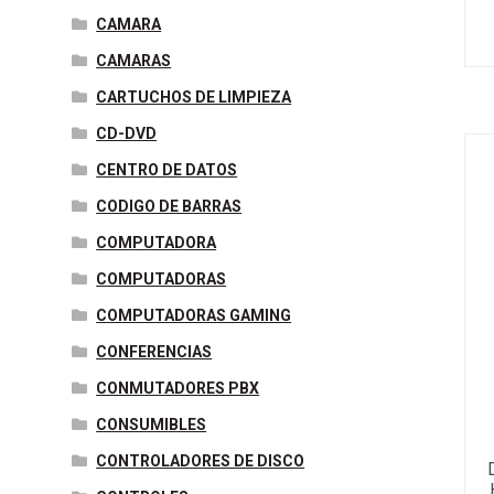
CAMARA
CAMARAS
CARTUCHOS DE LIMPIEZA
CD-DVD
CENTRO DE DATOS
CODIGO DE BARRAS
COMPUTADORA
COMPUTADORAS
COMPUTADORAS GAMING
CONFERENCIAS
CONMUTADORES PBX
CONSUMIBLES
CONTROLADORES DE DISCO