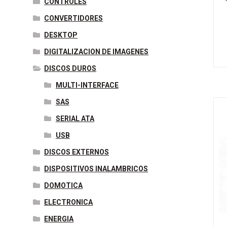
CONTROLES
CONVERTIDORES
DESKTOP
DIGITALIZACION DE IMAGENES
DISCOS DUROS
MULTI-INTERFACE
SAS
SERIAL ATA
USB
DISCOS EXTERNOS
DISPOSITIVOS INALAMBRICOS
DOMOTICA
ELECTRONICA
ENERGIA