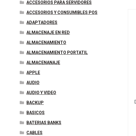
ACCESORIOS PARA SERVIDORES
ACCESORIOS Y CONSUMIBLES POS
ADAPTADORES
ALMACENAJE EN RED
ALMACENAMIENTO
ALMACENAMIENTO PORTATIL
ALMACENANAJE
APPLE
AUDIO
AUDIO Y VIDEO
BACKUP
BASICOS
BATERIAS BANKS
CABLES