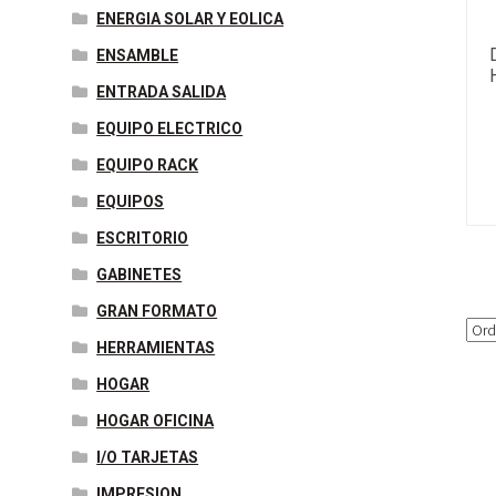
ENERGIA SOLAR Y EOLICA
ENSAMBLE
ENTRADA SALIDA
EQUIPO ELECTRICO
EQUIPO RACK
EQUIPOS
ESCRITORIO
GABINETES
GRAN FORMATO
HERRAMIENTAS
HOGAR
HOGAR OFICINA
I/O TARJETAS
IMPRESION