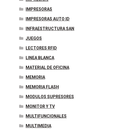
IMPRESORAS
IMPRESORAS AUTO ID
INFRAESTRUCTURA SAN
JUEGOS
LECTORES RFID
LINEA BLANCA
MATERIAL DE OFICINA
MEMORIA
MEMORIA FLASH
MODULOS SUPRESORES
MONITOR Y TV
MULTIFUNCIONALES
MULTIMEDIA