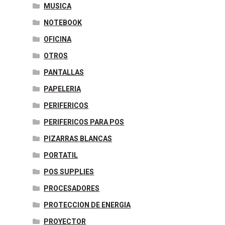
MUSICA
NOTEBOOK
OFICINA
OTROS
PANTALLAS
PAPELERIA
PERIFERICOS
PERIFERICOS PARA POS
PIZARRAS BLANCAS
PORTATIL
POS SUPPLIES
PROCESADORES
PROTECCION DE ENERGIA
PROYECTOR