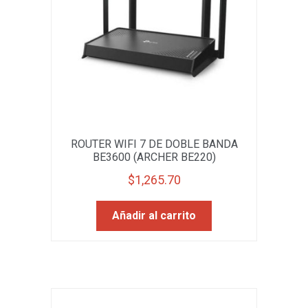
ROUTER WIFI 7 DE DOBLE BANDA
BE3600 (ARCHER BE220)
$
1,265.70
Añadir al carrito