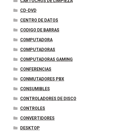
CARTUCHOS DE LIMPIEZA
CD-DVD
CENTRO DE DATOS
CODIGO DE BARRAS
COMPUTADORA
COMPUTADORAS
COMPUTADORAS GAMING
CONFERENCIAS
CONMUTADORES PBX
CONSUMIBLES
CONTROLADORES DE DISCO
CONTROLES
CONVERTIDORES
DESKTOP