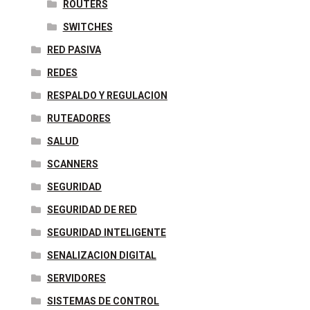
ROUTERS
SWITCHES
RED PASIVA
REDES
RESPALDO Y REGULACION
RUTEADORES
SALUD
SCANNERS
SEGURIDAD
SEGURIDAD DE RED
SEGURIDAD INTELIGENTE
SENALIZACION DIGITAL
SERVIDORES
SISTEMAS DE CONTROL