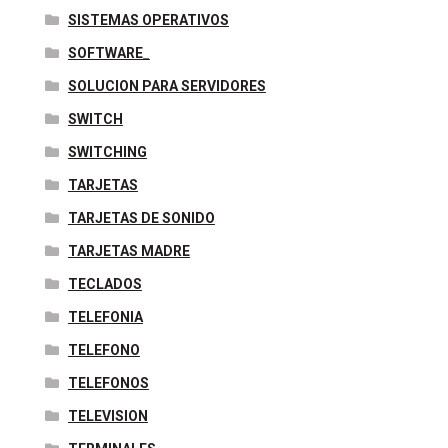
SISTEMAS OPERATIVOS
SOFTWARE_
SOLUCION PARA SERVIDORES
SWITCH
SWITCHING
TARJETAS
TARJETAS DE SONIDO
TARJETAS MADRE
TECLADOS
TELEFONIA
TELEFONO
TELEFONOS
TELEVISION