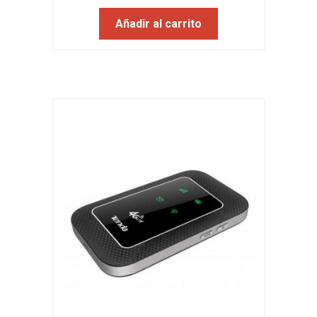
Añadir al carrito