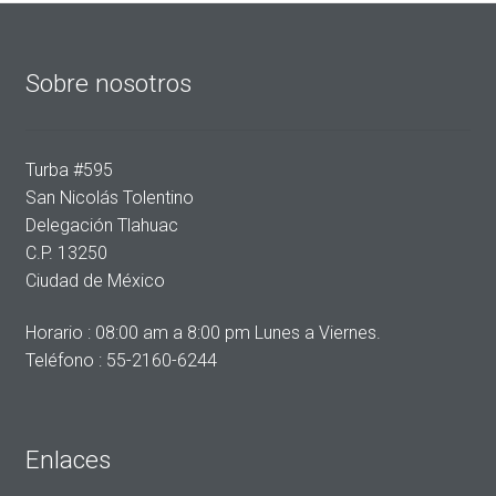
Sobre nosotros
Turba #595
San Nicolás Tolentino
Delegación Tlahuac
C.P. 13250
Ciudad de México
Horario : 08:00 am a 8:00 pm Lunes a Viernes.
Teléfono : 55-2160-6244
Enlaces