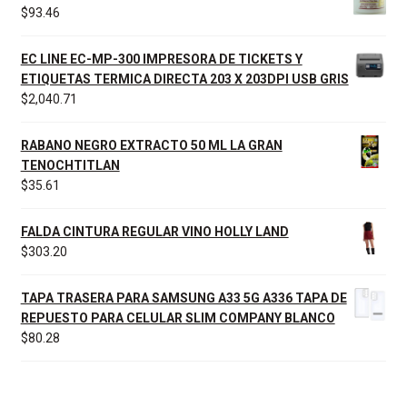
$
93.46
EC LINE EC-MP-300 IMPRESORA DE TICKETS Y
ETIQUETAS TERMICA DIRECTA 203 X 203DPI USB GRIS
$
2,040.71
RABANO NEGRO EXTRACTO 50 ML LA GRAN
TENOCHTITLAN
$
35.61
FALDA CINTURA REGULAR VINO HOLLY LAND
$
303.20
TAPA TRASERA PARA SAMSUNG A33 5G A336 TAPA DE
REPUESTO PARA CELULAR SLIM COMPANY BLANCO
$
80.28