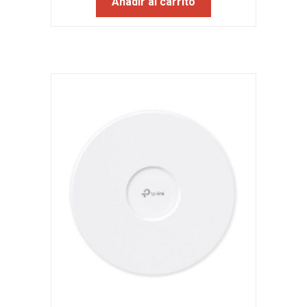
Añadir al carrito