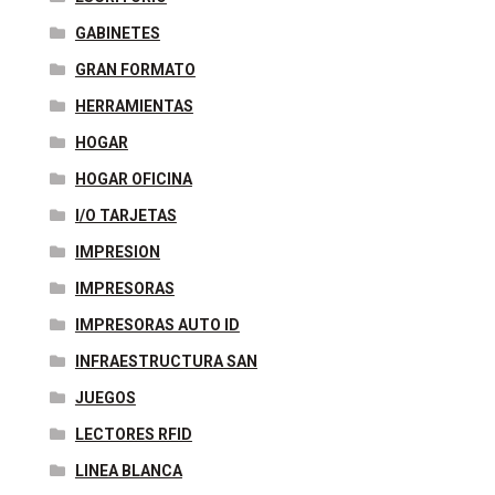
GABINETES
GRAN FORMATO
HERRAMIENTAS
HOGAR
HOGAR OFICINA
I/O TARJETAS
IMPRESION
IMPRESORAS
IMPRESORAS AUTO ID
INFRAESTRUCTURA SAN
JUEGOS
LECTORES RFID
LINEA BLANCA