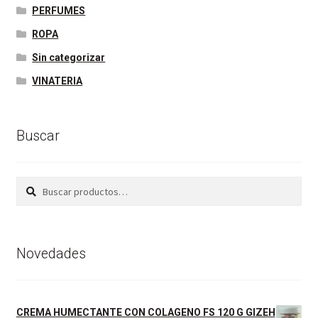
PERFUMES
ROPA
Sin categorizar
VINATERIA
Buscar
Buscar
Buscar
por:
Novedades
CREMA HUMECTANTE CON COLAGENO FS 120 G GIZEH