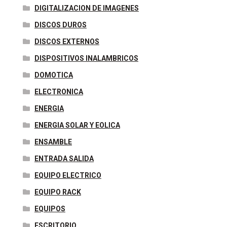
DIGITALIZACION DE IMAGENES
DISCOS DUROS
DISCOS EXTERNOS
DISPOSITIVOS INALAMBRICOS
DOMOTICA
ELECTRONICA
ENERGIA
ENERGIA SOLAR Y EOLICA
ENSAMBLE
ENTRADA SALIDA
EQUIPO ELECTRICO
EQUIPO RACK
EQUIPOS
ESCRITORIO