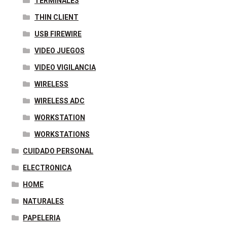
TERMINALES
THIN CLIENT
USB FIREWIRE
VIDEO JUEGOS
VIDEO VIGILANCIA
WIRELESS
WIRELESS ADC
WORKSTATION
WORKSTATIONS
CUIDADO PERSONAL
ELECTRONICA
HOME
NATURALES
PAPELERIA