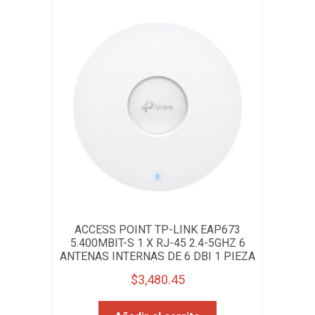
ACCESS POINT TP-LINK EAP673
5.400MBIT-S 1 X RJ-45 2.4-5GHZ 6
ANTENAS INTERNAS DE 6 DBI 1 PIEZA
$
3,480.45