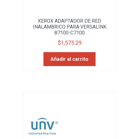
XEROX ADAPTADOR DE RED
INALAMBRICO PARA VERSALINK
B7100-C7100
$
1,575.29
Añadir al carrito