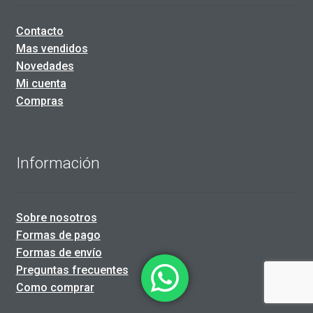
Contacto
Mas vendidos
Novedades
Mi cuenta
Compras
Información
Sobre nosotros
Formas de pago
Formas de envío
Preguntas frecuentes
Como comprar