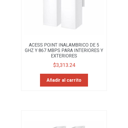
ACESS POINT INALAMBRICO DE 5
GHZ Y 867 MBPS PARA INTERIORES Y
EXTERIORES
$
3,313.24
Añadir al carrito