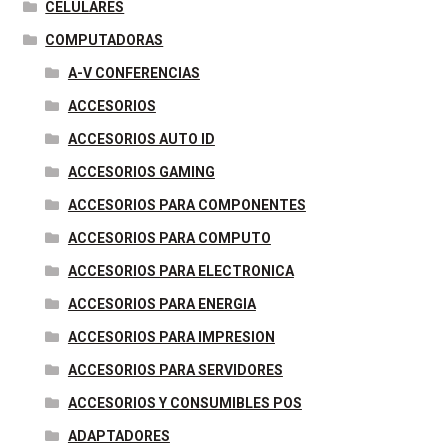
CELULARES
t
r
COMPUTADORAS
A-V CONFERENCIAS
ACCESORIOS
ACCESORIOS AUTO ID
ACCESORIOS GAMING
ACCESORIOS PARA COMPONENTES
ACCESORIOS PARA COMPUTO
ACCESORIOS PARA ELECTRONICA
ACCESORIOS PARA ENERGIA
ACCESORIOS PARA IMPRESION
ACCESORIOS PARA SERVIDORES
ACCESORIOS Y CONSUMIBLES POS
ADAPTADORES