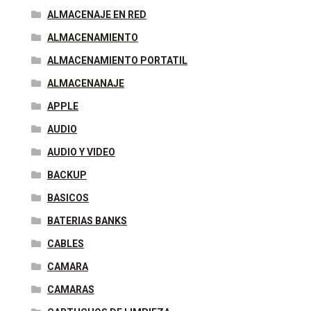
ALMACENAJE EN RED
ALMACENAMIENTO
ALMACENAMIENTO PORTATIL
ALMACENANAJE
APPLE
AUDIO
AUDIO Y VIDEO
BACKUP
BASICOS
BATERIAS BANKS
CABLES
CAMARA
CAMARAS