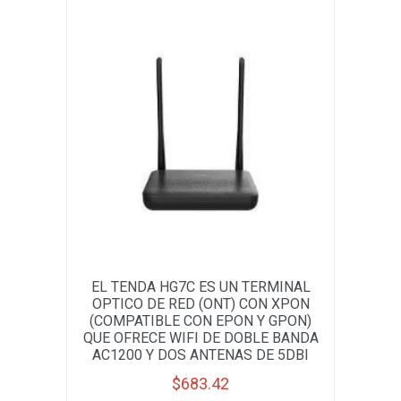
EL TENDA HG7C ES UN TERMINAL
OPTICO DE RED (ONT) CON XPON
(COMPATIBLE CON EPON Y GPON)
QUE OFRECE WIFI DE DOBLE BANDA
AC1200 Y DOS ANTENAS DE 5DBI
$
683.42