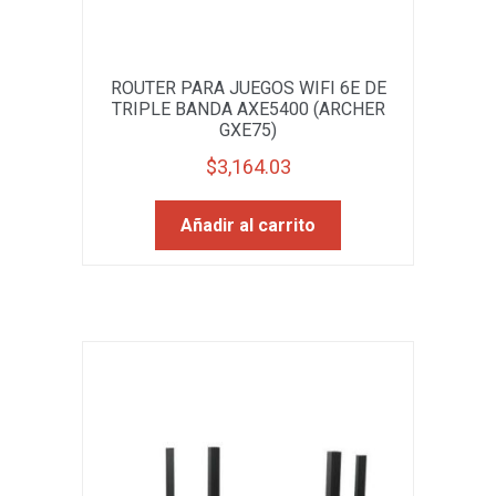
ROUTER PARA JUEGOS WIFI 6E DE
TRIPLE BANDA AXE5400 (ARCHER
GXE75)
$
3,164.03
Añadir al carrito