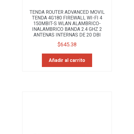
TENDA ROUTER ADVANCED MOVIL
TENDA 4G180 FIREWALL WI-FI 4
150MBIT-S WLAN ALAMBRICO-
INALAMBRICO BANDA 2.4 GHZ 2
ANTENAS INTERNAS DE 20 DBI
$
645.38
Añadir al carrito