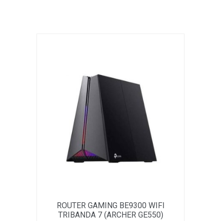
ROUTER GAMING BE9300 WIFI
TRIBANDA 7 (ARCHER GE550)