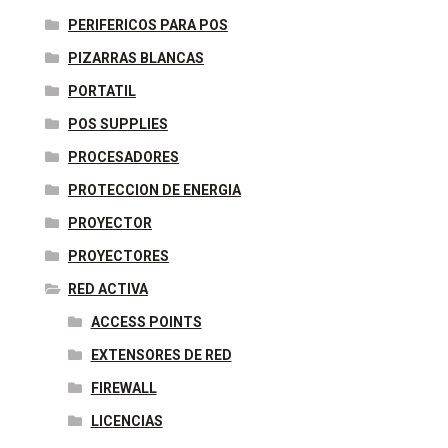
PERIFERICOS PARA POS
PIZARRAS BLANCAS
PORTATIL
POS SUPPLIES
PROCESADORES
PROTECCION DE ENERGIA
PROYECTOR
PROYECTORES
RED ACTIVA
ACCESS POINTS
EXTENSORES DE RED
FIREWALL
LICENCIAS