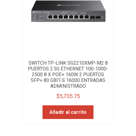
SWITCH TP-LINK SG2210XMP-M2 8
PUERTOS 2.5G ETHERNET 100-1000-
2500 8 X POE+ 160W 2 PUERTOS
SFP+ 80 GBIT-S 16000 ENTRADAS
ADMINISTRADO
$
5,735.75
Añadir al carrito