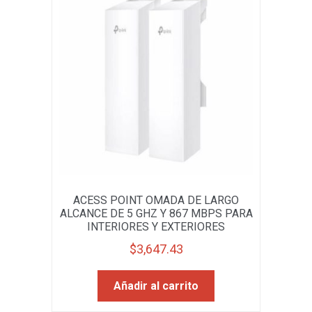
ACESS POINT OMADA DE LARGO
ALCANCE DE 5 GHZ Y 867 MBPS PARA
INTERIORES Y EXTERIORES
$
3,647.43
Añadir al carrito