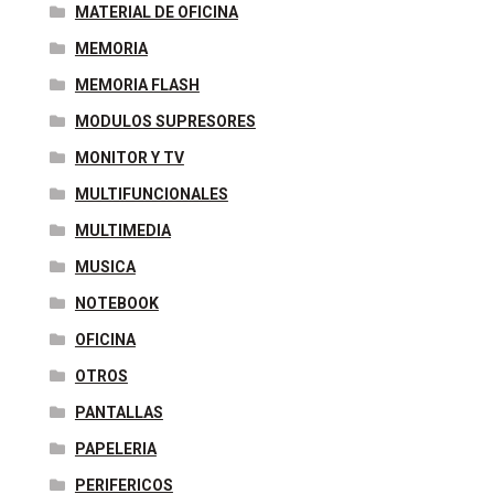
MATERIAL DE OFICINA
MEMORIA
MEMORIA FLASH
MODULOS SUPRESORES
MONITOR Y TV
MULTIFUNCIONALES
MULTIMEDIA
MUSICA
NOTEBOOK
OFICINA
OTROS
PANTALLAS
PAPELERIA
PERIFERICOS