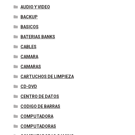
AUDIO Y VIDEO
BACKUP
BASICOS
BATERIAS BANKS
CABLES
CAMARA
CAMARAS
CARTUCHOS DE LIMPIEZA
CD-DVD
CENTRO DE DATOS
CODIGO DE BARRAS
COMPUTADORA
COMPUTADORAS