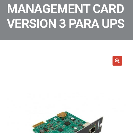
MANAGEMENT CARD
VERSION 3 PARA UPS