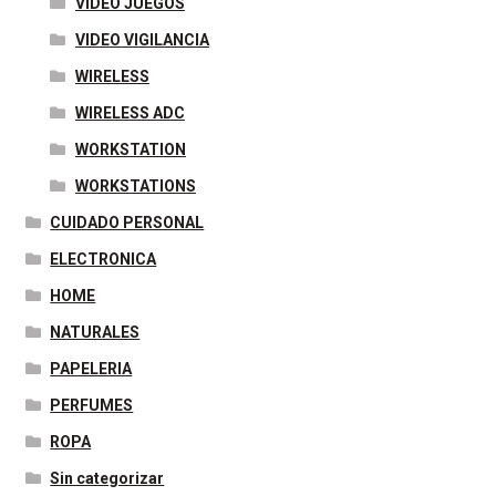
VIDEO JUEGOS
VIDEO VIGILANCIA
WIRELESS
WIRELESS ADC
WORKSTATION
WORKSTATIONS
CUIDADO PERSONAL
ELECTRONICA
HOME
NATURALES
PAPELERIA
PERFUMES
ROPA
Sin categorizar