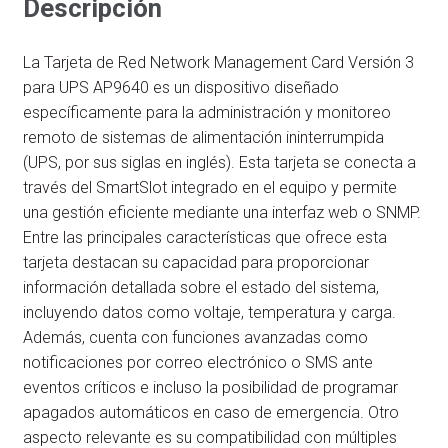
Descripción
cantidad
La Tarjeta de Red Network Management Card Versión 3
para UPS AP9640 es un dispositivo diseñado
específicamente para la administración y monitoreo
remoto de sistemas de alimentación ininterrumpida
(UPS, por sus siglas en inglés). Esta tarjeta se conecta a
través del SmartSlot integrado en el equipo y permite
una gestión eficiente mediante una interfaz web o SNMP.
Entre las principales características que ofrece esta
tarjeta destacan su capacidad para proporcionar
información detallada sobre el estado del sistema,
incluyendo datos como voltaje, temperatura y carga.
Además, cuenta con funciones avanzadas como
notificaciones por correo electrónico o SMS ante
eventos críticos e incluso la posibilidad de programar
apagados automáticos en caso de emergencia. Otro
aspecto relevante es su compatibilidad con múltiples