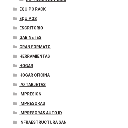
EQUIPO RACK
EQUIPOS
ESCRITORIO
GABINETES
GRAN FORMATO
HERRAMIENTAS
HOGAR
HOGAR OFICINA
I/O TARJETAS
IMPRESION
IMPRESORAS
IMPRESORAS AUTO ID
INFRAESTRUCTURA SAN