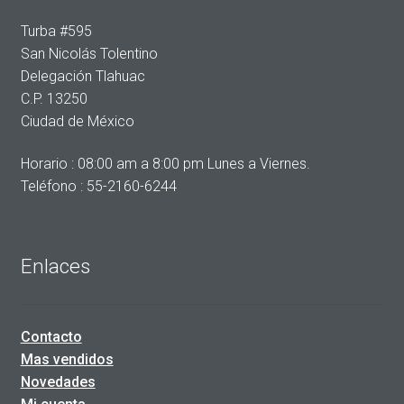
Turba #595
San Nicolás Tolentino
Delegación Tlahuac
C.P. 13250
Ciudad de México
Horario : 08:00 am a 8:00 pm Lunes a Viernes.
Teléfono : 55-2160-6244
Enlaces
Contacto
Mas vendidos
Novedades