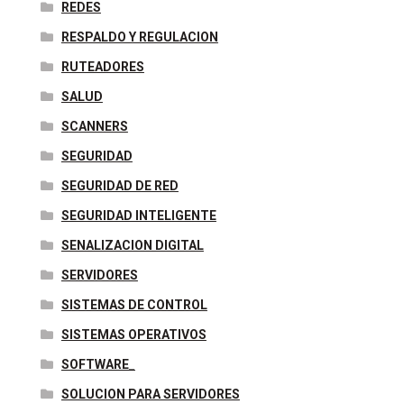
REDES
RESPALDO Y REGULACION
RUTEADORES
SALUD
SCANNERS
SEGURIDAD
SEGURIDAD DE RED
SEGURIDAD INTELIGENTE
SENALIZACION DIGITAL
SERVIDORES
SISTEMAS DE CONTROL
SISTEMAS OPERATIVOS
SOFTWARE_
SOLUCION PARA SERVIDORES