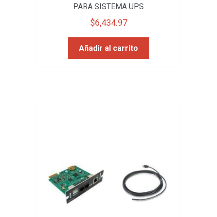
PARA SISTEMA UPS
$
6,434.97
Añadir al carrito