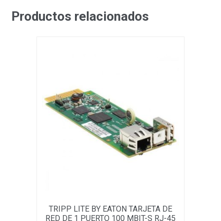
Productos relacionados
TRIPP LITE BY EATON TARJETA DE
RED DE 1 PUERTO 100 MBIT-S RJ-45