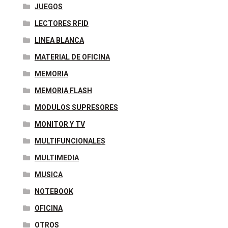
JUEGOS
LECTORES RFID
LINEA BLANCA
MATERIAL DE OFICINA
MEMORIA
MEMORIA FLASH
MODULOS SUPRESORES
MONITOR Y TV
MULTIFUNCIONALES
MULTIMEDIA
MUSICA
NOTEBOOK
OFICINA
OTROS