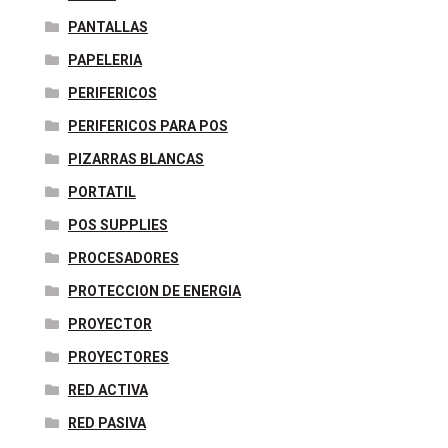
PANTALLAS
PAPELERIA
PERIFERICOS
PERIFERICOS PARA POS
PIZARRAS BLANCAS
PORTATIL
POS SUPPLIES
PROCESADORES
PROTECCION DE ENERGIA
PROYECTOR
PROYECTORES
RED ACTIVA
RED PASIVA