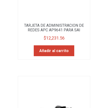
TARJETA DE ADMINISTRACION DE
REDES APC AP9641 PARA SAI
$
12,231.56
Añadir al carrito