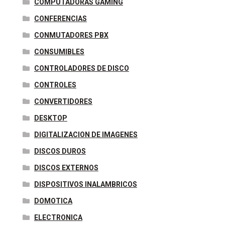
COMPUTADORAS GAMING
CONFERENCIAS
CONMUTADORES PBX
CONSUMIBLES
CONTROLADORES DE DISCO
CONTROLES
CONVERTIDORES
DESKTOP
DIGITALIZACION DE IMAGENES
DISCOS DUROS
DISCOS EXTERNOS
DISPOSITIVOS INALAMBRICOS
DOMOTICA
ELECTRONICA