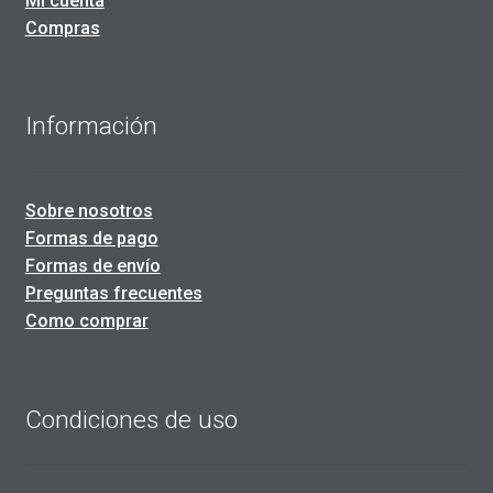
Mi cuenta
Compras
Información
Sobre nosotros
Formas de pago
Formas de envío
Preguntas frecuentes
Como comprar
Condiciones de uso