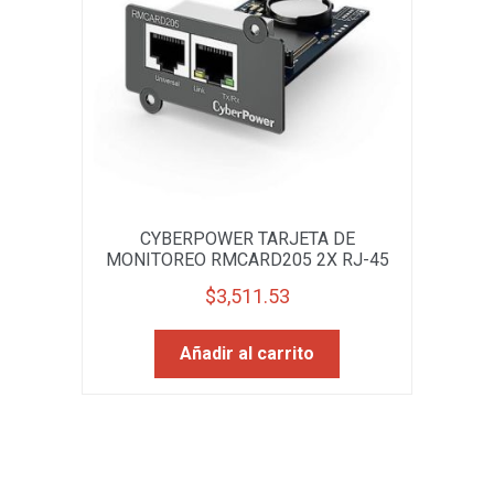
CYBERPOWER TARJETA DE
MONITOREO RMCARD205 2X RJ-45
$
3,511.53
Añadir al carrito