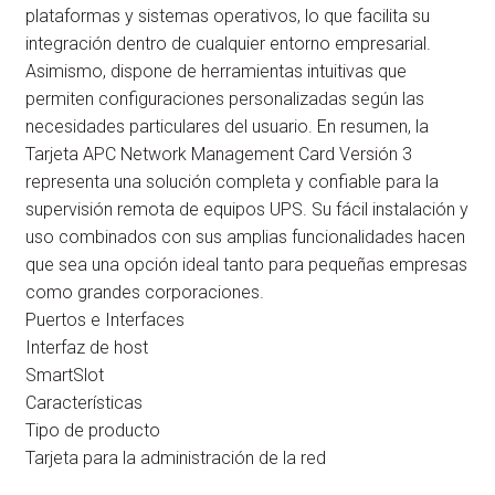
plataformas y sistemas operativos, lo que facilita su
integración dentro de cualquier entorno empresarial.
Asimismo, dispone de herramientas intuitivas que
permiten configuraciones personalizadas según las
necesidades particulares del usuario. En resumen, la
Tarjeta APC Network Management Card Versión 3
representa una solución completa y confiable para la
supervisión remota de equipos UPS. Su fácil instalación y
uso combinados con sus amplias funcionalidades hacen
que sea una opción ideal tanto para pequeñas empresas
como grandes corporaciones.
Puertos e Interfaces
Interfaz de host
SmartSlot
Características
Tipo de producto
Tarjeta para la administración de la red