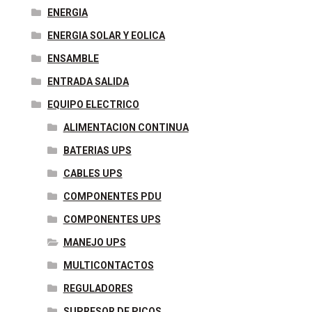
ENERGIA
ENERGIA SOLAR Y EOLICA
ENSAMBLE
ENTRADA SALIDA
EQUIPO ELECTRICO
ALIMENTACION CONTINUA
BATERIAS UPS
CABLES UPS
COMPONENTES PDU
COMPONENTES UPS
MANEJO UPS
MULTICONTACTOS
REGULADORES
SUPRESOR DE PICOS