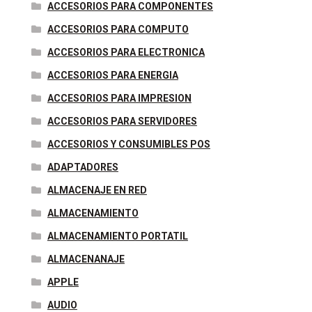
ACCESORIOS PARA COMPONENTES
ACCESORIOS PARA COMPUTO
ACCESORIOS PARA ELECTRONICA
ACCESORIOS PARA ENERGIA
ACCESORIOS PARA IMPRESION
ACCESORIOS PARA SERVIDORES
ACCESORIOS Y CONSUMIBLES POS
ADAPTADORES
ALMACENAJE EN RED
ALMACENAMIENTO
ALMACENAMIENTO PORTATIL
ALMACENANAJE
APPLE
AUDIO