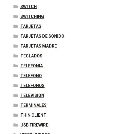
SWITCH
SWITCHING
TARJETAS
TARJETAS DE SONIDO
TARJETAS MADRE
TECLADOS
TELEFONIA
TELEFONO
TELEFONOS
TELEVISION
TERMINALES
THIN CLIENT
USB FIREWIRE