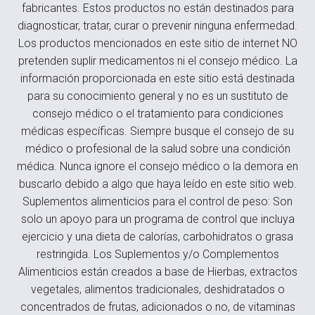
fabricantes. Estos productos no están destinados para
diagnosticar, tratar, curar o prevenir ninguna enfermedad.
Los productos mencionados en este sitio de internet NO
pretenden suplir medicamentos ni el consejo médico. La
información proporcionada en este sitio está destinada
para su conocimiento general y no es un sustituto de
consejo médico o el tratamiento para condiciones
médicas específicas. Siempre busque el consejo de su
médico o profesional de la salud sobre una condición
médica. Nunca ignore el consejo médico o la demora en
buscarlo debido a algo que haya leído en este sitio web.
Suplementos alimenticios para el control de peso: Son
solo un apoyo para un programa de control que incluya
ejercicio y una dieta de calorías, carbohidratos o grasa
restringida. Los Suplementos y/o Complementos
Alimenticios están creados a base de Hierbas, extractos
vegetales, alimentos tradicionales, deshidratados o
concentrados de frutas, adicionados o no, de vitaminas