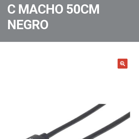
C MACHO 50CM
NEGRO