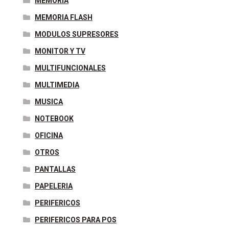
MEMORIA
MEMORIA FLASH
MODULOS SUPRESORES
MONITOR Y TV
MULTIFUNCIONALES
MULTIMEDIA
MUSICA
NOTEBOOK
OFICINA
OTROS
PANTALLAS
PAPELERIA
PERIFERICOS
PERIFERICOS PARA POS