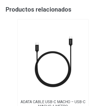
Productos relacionados
ADATA CABLE USB-C MACHO – USB-C