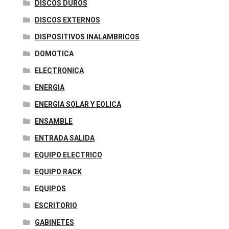
DISCOS DUROS
DISCOS EXTERNOS
DISPOSITIVOS INALAMBRICOS
DOMOTICA
ELECTRONICA
ENERGIA
ENERGIA SOLAR Y EOLICA
ENSAMBLE
ENTRADA SALIDA
EQUIPO ELECTRICO
EQUIPO RACK
EQUIPOS
ESCRITORIO
GABINETES