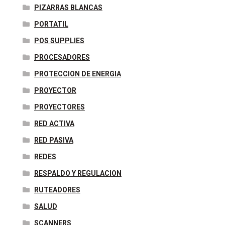
PIZARRAS BLANCAS
PORTATIL
POS SUPPLIES
PROCESADORES
PROTECCION DE ENERGIA
PROYECTOR
PROYECTORES
RED ACTIVA
RED PASIVA
REDES
RESPALDO Y REGULACION
RUTEADORES
SALUD
SCANNERS