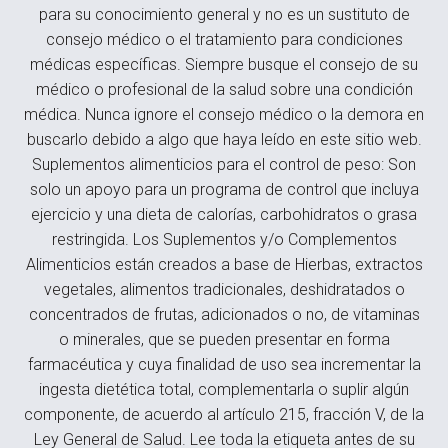
para su conocimiento general y no es un sustituto de
consejo médico o el tratamiento para condiciones
médicas específicas. Siempre busque el consejo de su
médico o profesional de la salud sobre una condición
médica. Nunca ignore el consejo médico o la demora en
buscarlo debido a algo que haya leído en este sitio web.
Suplementos alimenticios para el control de peso: Son
solo un apoyo para un programa de control que incluya
ejercicio y una dieta de calorías, carbohidratos o grasa
restringida. Los Suplementos y/o Complementos
Alimenticios están creados a base de Hierbas, extractos
vegetales, alimentos tradicionales, deshidratados o
concentrados de frutas, adicionados o no, de vitaminas
o minerales, que se pueden presentar en forma
farmacéutica y cuya finalidad de uso sea incrementar la
ingesta dietética total, complementarla o suplir algún
componente, de acuerdo al artículo 215, fracción V, de la
Ley General de Salud. Lee toda la etiqueta antes de su