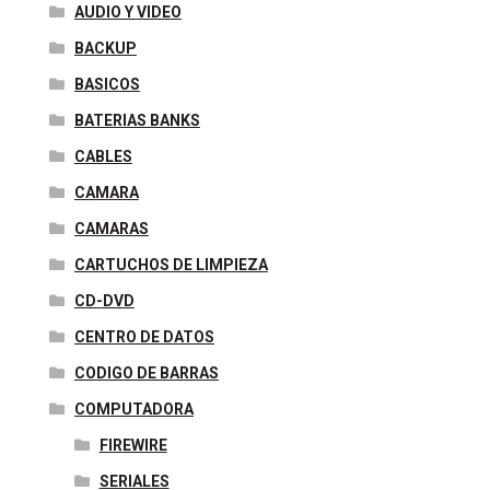
AUDIO Y VIDEO
BACKUP
BASICOS
BATERIAS BANKS
CABLES
CAMARA
CAMARAS
CARTUCHOS DE LIMPIEZA
CD-DVD
CENTRO DE DATOS
CODIGO DE BARRAS
COMPUTADORA
FIREWIRE
SERIALES