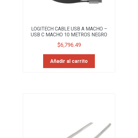
LOGITECH CABLE USB A MACHO –
USB C MACHO 10 METROS NEGRO
$
6,796.49
Añadir al carrito