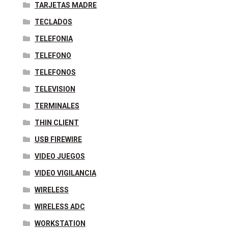
TARJETAS MADRE
TECLADOS
TELEFONIA
TELEFONO
TELEFONOS
TELEVISION
TERMINALES
THIN CLIENT
USB FIREWIRE
VIDEO JUEGOS
VIDEO VIGILANCIA
WIRELESS
WIRELESS ADC
WORKSTATION