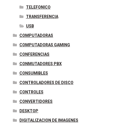
TELEFONICO
TRANSFERENCIA
USB
COMPUTADORAS
COMPUTADORAS GAMING
CONFERENCIAS
CONMUTADORES PBX
CONSUMIBLES
CONTROLADORES DE DISCO
CONTROLES
CONVERTIDORES
DESKTOP
DIGITALIZACION DE IMAGENES