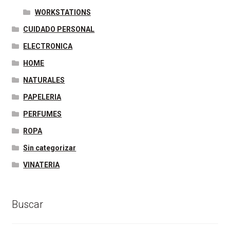
WORKSTATIONS
CUIDADO PERSONAL
ELECTRONICA
HOME
NATURALES
PAPELERIA
PERFUMES
ROPA
Sin categorizar
VINATERIA
Buscar