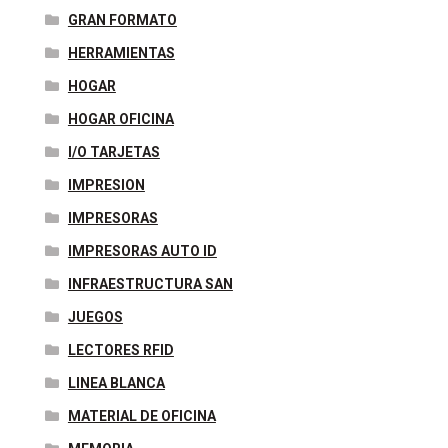
GRAN FORMATO
HERRAMIENTAS
HOGAR
HOGAR OFICINA
I/O TARJETAS
IMPRESION
IMPRESORAS
IMPRESORAS AUTO ID
INFRAESTRUCTURA SAN
JUEGOS
LECTORES RFID
LINEA BLANCA
MATERIAL DE OFICINA