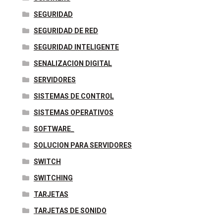
SEGURIDAD
SEGURIDAD DE RED
SEGURIDAD INTELIGENTE
SENALIZACION DIGITAL
SERVIDORES
SISTEMAS DE CONTROL
SISTEMAS OPERATIVOS
SOFTWARE_
SOLUCION PARA SERVIDORES
SWITCH
SWITCHING
TARJETAS
TARJETAS DE SONIDO