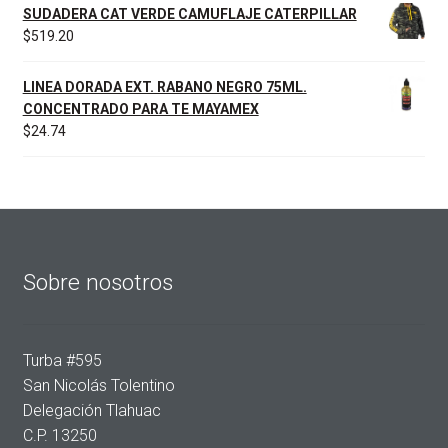
SUDADERA CAT VERDE CAMUFLAJE CATERPILLAR
$
519.20
LINEA DORADA EXT. RABANO NEGRO 75ML.
CONCENTRADO PARA TE MAYAMEX
$
24.74
Sobre nosotros
Turba #595
San Nicolás Tolentino
Delegación Tlahuac
C.P. 13250