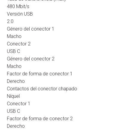
480 Mbit/s
Versión USB
2.0
Género del conector 1
Macho
Conector 2
USB C
Género del conector 2
Macho
Factor de forma de conector 1
Derecho
Contactos del conector chapado
Níquel
Conector 1
USB C
Factor de forma de conector 2
Derecho