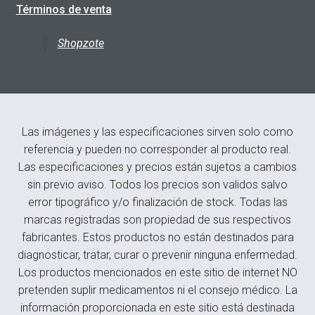
Términos de venta
Shopzote
Las imágenes y las especificaciones sirven solo como
referencia y pueden no corresponder al producto real.
Las especificaciones y precios están sujetos a cambios
sin previo aviso. Todos los precios son validos salvo
error tipográfico y/o finalización de stock. Todas las
marcas registradas son propiedad de sus respectivos
fabricantes. Estos productos no están destinados para
diagnosticar, tratar, curar o prevenir ninguna enfermedad.
Los productos mencionados en este sitio de internet NO
pretenden suplir medicamentos ni el consejo médico. La
información proporcionada en este sitio está destinada