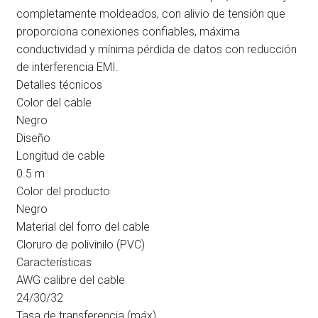
completamente moldeados, con alivio de tensión que
proporciona conexiones confiables, máxima
conductividad y mínima pérdida de datos con reducción
de interferencia EMI.
Detalles técnicos
Color del cable
Negro
Diseño
Longitud de cable
0.5 m
Color del producto
Negro
Material del forro del cable
Cloruro de polivinilo (PVC)
Características
AWG calibre del cable
24/30/32
Tasa de transferencia (máx)