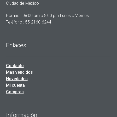
Ciudad de México
Horario : 08:00 am a 8:00 pm Lunes a Viernes.
Teléfono : 55-2160-6244
Enlaces
Contacto
Mas vendidos
Novedades
Mi cuenta
Compras
Información