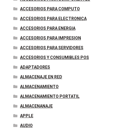
ACCESORIOS PARA COMPUTO
ACCESORIOS PARA ELECTRONICA
ACCESORIOS PARA ENERGIA
ACCESORIOS PARA IMPRESION
ACCESORIOS PARA SERVIDORES
ACCESORIOS Y CONSUMIBLES POS
ADAPTADORES
ALMACENAJE EN RED
ALMACENAMIENTO
ALMACENAMIENTO PORTATIL
ALMACENANAJE
APPLE
AUDIO