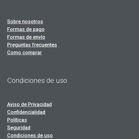
Sobre nosotros
Formas de pago
Formas de envío
Preguntas frecuentes
Como comprar
Condiciones de uso
Aviso de Privacidad
Confidencialidad
Políticas
Seguridad
Condiciones de uso