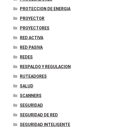
PROTECCION DE ENERGIA
PROYECTOR
PROYECTORES
RED ACTIVA
RED PASIVA
REDES
RESPALDO Y REGULACION
RUTEADORES
SALUD
SCANNERS
SEGURIDAD
SEGURIDAD DE RED
SEGURIDAD INTELIGENTE