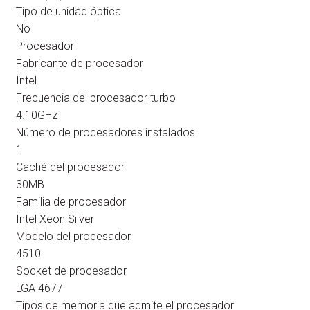
Tipo de unidad óptica
No
Procesador
Fabricante de procesador
Intel
Frecuencia del procesador turbo
4.10GHz
Número de procesadores instalados
1
Caché del procesador
30MB
Familia de procesador
Intel Xeon Silver
Modelo del procesador
4510
Socket de procesador
LGA 4677
Tipos de memoria que admite el procesador