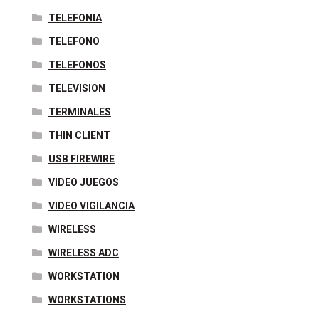
TELEFONIA
TELEFONO
TELEFONOS
TELEVISION
TERMINALES
THIN CLIENT
USB FIREWIRE
VIDEO JUEGOS
VIDEO VIGILANCIA
WIRELESS
WIRELESS ADC
WORKSTATION
WORKSTATIONS