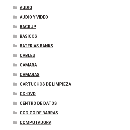
AUDIO
AUDIO Y VIDEO
BACKUP
BASICOS
BATERIAS BANKS
CABLES
CAMARA
CAMARAS
CARTUCHOS DE LIMPIEZA
CD-DVD
CENTRO DE DATOS
CODIGO DE BARRAS
COMPUTADORA