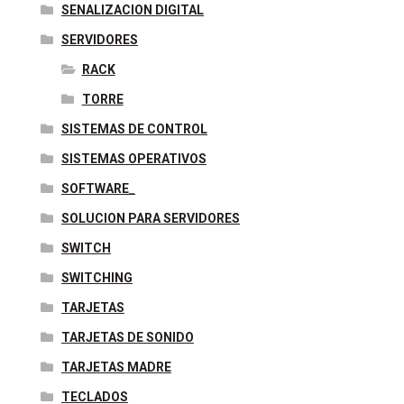
SENALIZACION DIGITAL
SERVIDORES
RACK
TORRE
SISTEMAS DE CONTROL
SISTEMAS OPERATIVOS
SOFTWARE_
SOLUCION PARA SERVIDORES
SWITCH
SWITCHING
TARJETAS
TARJETAS DE SONIDO
TARJETAS MADRE
TECLADOS