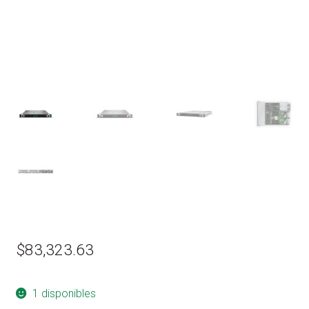
$
83,323.63
1 disponibles