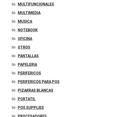
MULTIFUNCIONALES
MULTIMEDIA
MUSICA
NOTEBOOK
OFICINA
OTROS
PANTALLAS
PAPELERIA
PERIFERICOS
PERIFERICOS PARA POS
PIZARRAS BLANCAS
PORTATIL
POS SUPPLIES
PROCESADORES