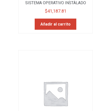
SISTEMA OPERATIVO INSTALADO
$
41,187.81
Añadir al carrito