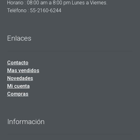
Horario : 08:00 am a 8:00 pm Lunes a Viernes.
Teléfono : 55-2160-6244
Enlaces
Contacto
Mas vendidos
Novedades
Mi cuenta
Compras
Información