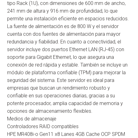
tipo Rack (1U), con dimensiones de 600 mm de ancho,
241 mm de altura y 916 mm de profundidad, lo que
permite una instalación eficiente en espacios reducidos.
La fuente de alimentación es de 800 W y el servidor
cuenta con dos fuentes de alimentación para mayor
redundancia y fiabilidad. En cuanto a conectividad, el
servidor incluye dos puertos Ethernet LAN (RJ-45) con
soporte para Gigabit Ethernet, lo que asegura una
conexión de red rápida y estable. También se incluye un
módulo de plataforma confiable (TPM) para mejorar la
seguridad del sistema. Este servidor es ideal para
empresas que buscan un rendimiento robusto y
confiable en sus operaciones diarias, gracias a su
potente procesador, amplia capacidad de memoria y
opciones de almacenamiento flexibles.
Medios de almacenaje
Controladores RAID compatibles
HPE MR408i-o Gen11 x8 Lanes 4GB Cache OCP SPDM