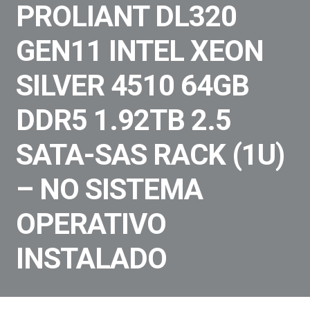
PROLIANT DL320
GEN11 INTEL XEON
SILVER 4510 64GB
DDR5 1.92TB 2.5
SATA-SAS RACK (1U)
– NO SISTEMA
OPERATIVO
INSTALADO