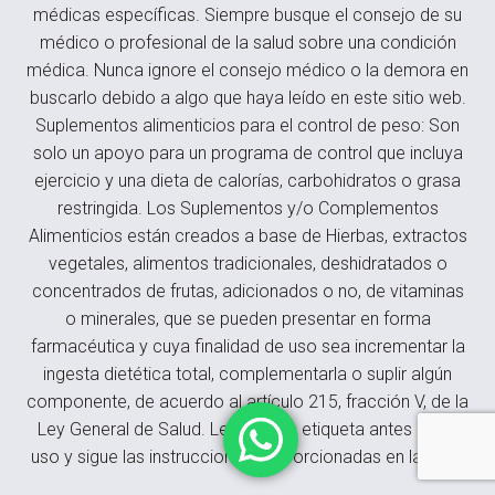
médicas específicas. Siempre busque el consejo de su
médico o profesional de la salud sobre una condición
médica. Nunca ignore el consejo médico o la demora en
buscarlo debido a algo que haya leído en este sitio web.
Suplementos alimenticios para el control de peso: Son
solo un apoyo para un programa de control que incluya
ejercicio y una dieta de calorías, carbohidratos o grasa
restringida. Los Suplementos y/o Complementos
Alimenticios están creados a base de Hierbas, extractos
vegetales, alimentos tradicionales, deshidratados o
concentrados de frutas, adicionados o no, de vitaminas
o minerales, que se pueden presentar en forma
farmacéutica y cuya finalidad de uso sea incrementar la
ingesta dietética total, complementarla o suplir algún
componente, de acuerdo al artículo 215, fracción V, de la
Ley General de Salud. Lee toda la etiqueta antes de su
uso y sigue las instrucciones proporcionadas en la caja.