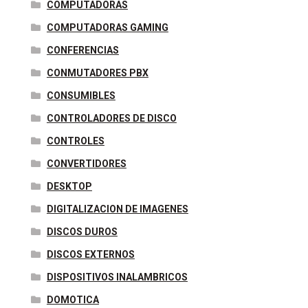
COMPUTADORAS
COMPUTADORAS GAMING
CONFERENCIAS
CONMUTADORES PBX
CONSUMIBLES
CONTROLADORES DE DISCO
CONTROLES
CONVERTIDORES
DESKTOP
DIGITALIZACION DE IMAGENES
DISCOS DUROS
DISCOS EXTERNOS
DISPOSITIVOS INALAMBRICOS
DOMOTICA