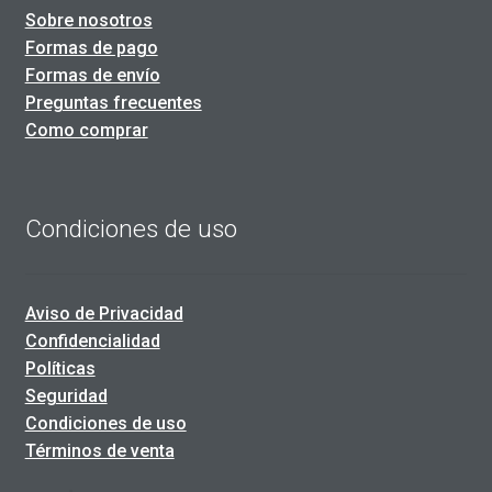
Sobre nosotros
Formas de pago
Formas de envío
Preguntas frecuentes
Como comprar
Condiciones de uso
Aviso de Privacidad
Confidencialidad
Políticas
Seguridad
Condiciones de uso
Términos de venta