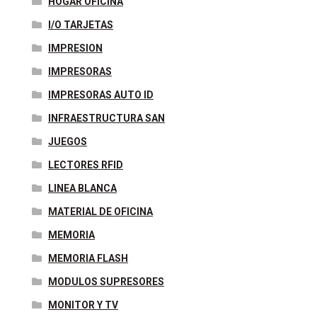
HOGAR OFICINA
I/O TARJETAS
IMPRESION
IMPRESORAS
IMPRESORAS AUTO ID
INFRAESTRUCTURA SAN
JUEGOS
LECTORES RFID
LINEA BLANCA
MATERIAL DE OFICINA
MEMORIA
MEMORIA FLASH
MODULOS SUPRESORES
MONITOR Y TV