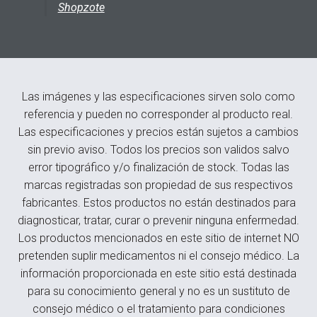
Shopzote
Las imágenes y las especificaciones sirven solo como
referencia y pueden no corresponder al producto real.
Las especificaciones y precios están sujetos a cambios
sin previo aviso. Todos los precios son validos salvo
error tipográfico y/o finalización de stock. Todas las
marcas registradas son propiedad de sus respectivos
fabricantes. Estos productos no están destinados para
diagnosticar, tratar, curar o prevenir ninguna enfermedad.
Los productos mencionados en este sitio de internet NO
pretenden suplir medicamentos ni el consejo médico. La
información proporcionada en este sitio está destinada
para su conocimiento general y no es un sustituto de
consejo médico o el tratamiento para condiciones