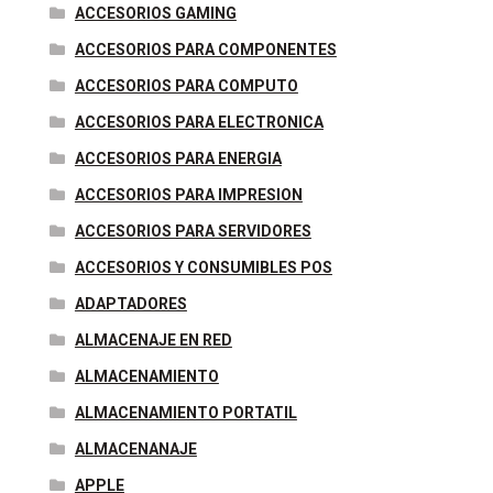
ACCESORIOS GAMING
ACCESORIOS PARA COMPONENTES
ACCESORIOS PARA COMPUTO
ACCESORIOS PARA ELECTRONICA
ACCESORIOS PARA ENERGIA
ACCESORIOS PARA IMPRESION
ACCESORIOS PARA SERVIDORES
ACCESORIOS Y CONSUMIBLES POS
ADAPTADORES
ALMACENAJE EN RED
ALMACENAMIENTO
ALMACENAMIENTO PORTATIL
ALMACENANAJE
APPLE