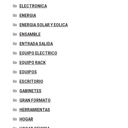
ELECTRONICA
ENERGIA
ENERGIA SOLAR Y EOLICA
ENSAMBLE
ENTRADA SALIDA
EQUIPO ELECTRICO
EQUIPO RACK
EQUIPOS
ESCRITORIO
GABINETES
GRAN FORMATO
HERRAMIENTAS
HOGAR