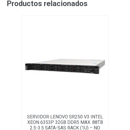
Productos relacionados
SERVIDOR LENOVO SR250 V3 INTEL
XEON 6353P 32GB DDR5 MAX. 88TB
2.5-3.5 SATA-SAS RACK (1U) – NO