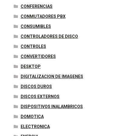
CONFERENCIAS
CONMUTADORES PBX
CONSUMIBLES
CONTROLADORES DE DISCO
CONTROLES
CONVERTIDORES
DESKTOP
DIGITALIZACION DE IMAGENES
DISCOS DUROS
DISCOS EXTERNOS
DISPOSITIVOS INALAMBRICOS
DOMOTICA
ELECTRONICA