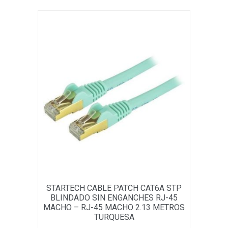
STARTECH CABLE PATCH CAT6A STP
BLINDADO SIN ENGANCHES RJ-45
MACHO – RJ-45 MACHO 2.13 METROS
TURQUESA