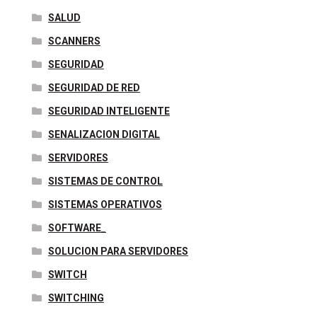
SALUD
SCANNERS
SEGURIDAD
SEGURIDAD DE RED
SEGURIDAD INTELIGENTE
SENALIZACION DIGITAL
SERVIDORES
SISTEMAS DE CONTROL
SISTEMAS OPERATIVOS
SOFTWARE_
SOLUCION PARA SERVIDORES
SWITCH
SWITCHING