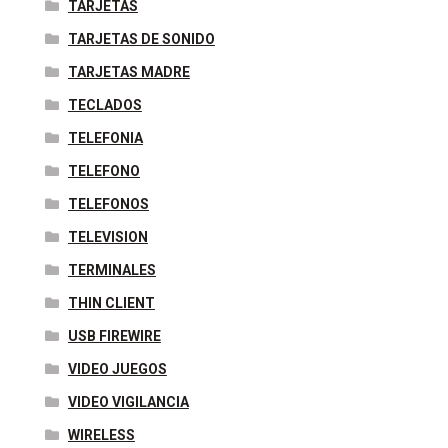
TARJETAS
TARJETAS DE SONIDO
TARJETAS MADRE
TECLADOS
TELEFONIA
TELEFONO
TELEFONOS
TELEVISION
TERMINALES
THIN CLIENT
USB FIREWIRE
VIDEO JUEGOS
VIDEO VIGILANCIA
WIRELESS