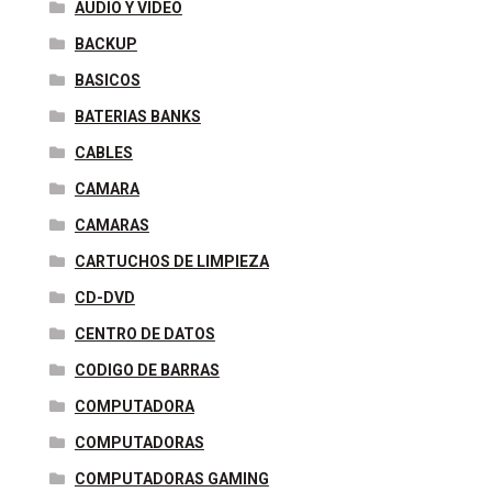
AUDIO Y VIDEO
BACKUP
BASICOS
BATERIAS BANKS
CABLES
CAMARA
CAMARAS
CARTUCHOS DE LIMPIEZA
CD-DVD
CENTRO DE DATOS
CODIGO DE BARRAS
COMPUTADORA
COMPUTADORAS
COMPUTADORAS GAMING