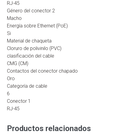
RJ-45
Género del conector 2
Macho
Energía sobre Ethernet (PoE)
Si
Material de chaqueta
Cloruro de polivinilo (PVC)
clasificación del cable
CMG (CM)
Contactos del conector chapado
Oro
Categoría de cable
6
Conector 1
RJ-45
Productos relacionados