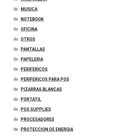
MUSICA
NOTEBOOK
OFICINA
OTROS
PANTALLAS
PAPELERIA
PERIFERICOS
PERIFERICOS PARA POS
PIZARRAS BLANCAS
PORTATIL
POS SUPPLIES
PROCESADORES
PROTECCION DE ENERGIA