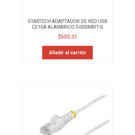
STARTECH ADAPTADOR DE RED USB
C21GA ALAMBRICO 5.000MBIT-S
$
605.31
Añadir al carrito