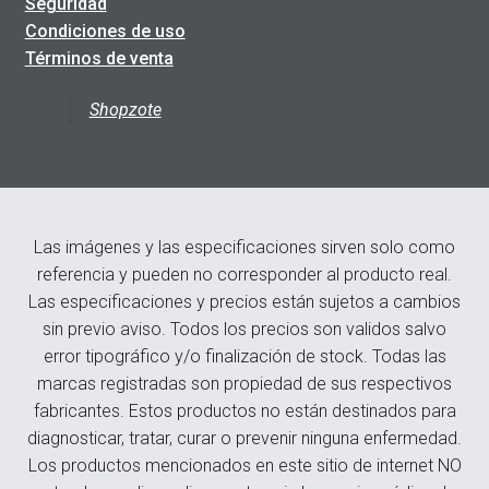
Seguridad
Condiciones de uso
Términos de venta
Shopzote
Las imágenes y las especificaciones sirven solo como
referencia y pueden no corresponder al producto real.
Las especificaciones y precios están sujetos a cambios
sin previo aviso. Todos los precios son validos salvo
error tipográfico y/o finalización de stock. Todas las
marcas registradas son propiedad de sus respectivos
fabricantes. Estos productos no están destinados para
diagnosticar, tratar, curar o prevenir ninguna enfermedad.
Los productos mencionados en este sitio de internet NO