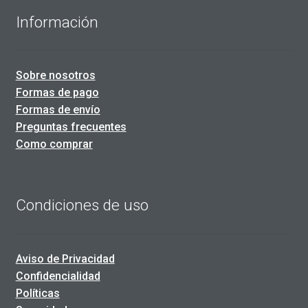
Información
Sobre nosotros
Formas de pago
Formas de envío
Preguntas frecuentes
Como comprar
Condiciones de uso
Aviso de Privacidad
Confidencialidad
Políticas