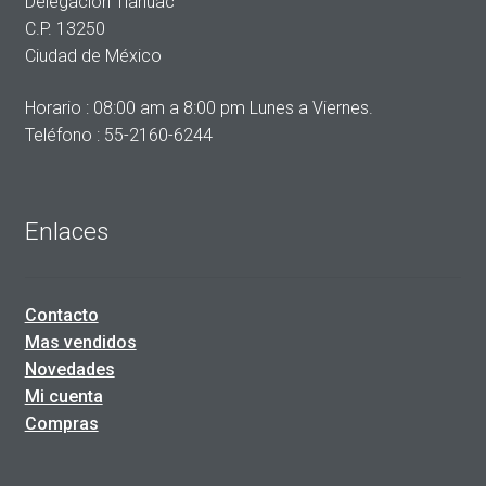
Delegación Tlahuac
C.P. 13250
Ciudad de México
Horario : 08:00 am a 8:00 pm Lunes a Viernes.
Teléfono : 55-2160-6244
Enlaces
Contacto
Mas vendidos
Novedades
Mi cuenta
Compras