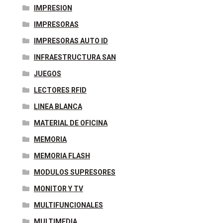
IMPRESION
IMPRESORAS
IMPRESORAS AUTO ID
INFRAESTRUCTURA SAN
JUEGOS
LECTORES RFID
LINEA BLANCA
MATERIAL DE OFICINA
MEMORIA
MEMORIA FLASH
MODULOS SUPRESORES
MONITOR Y TV
MULTIFUNCIONALES
MULTIMEDIA