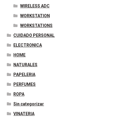
WIRELESS ADC
WORKSTATION
WORKSTATIONS
CUIDADO PERSONAL
ELECTRONICA
HOME
NATURALES
PAPELERIA
PERFUMES
ROPA
Sin categorizar
VINATERIA