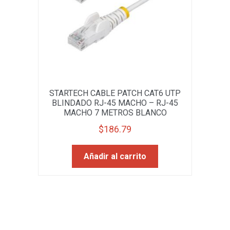
STARTECH CABLE PATCH CAT6 UTP
BLINDADO RJ-45 MACHO – RJ-45
MACHO 7 METROS BLANCO
$
186.79
Añadir al carrito