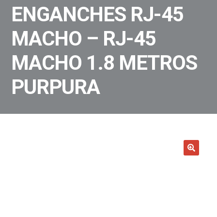
ENGANCHES RJ-45
MACHO – RJ-45
MACHO 1.8 METROS
PURPURA