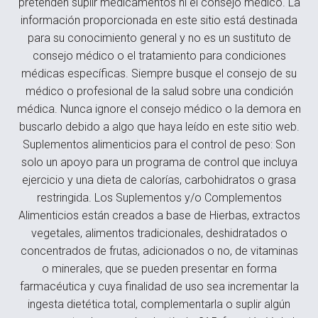
pretenden suplir medicamentos ni el consejo médico. La
información proporcionada en este sitio está destinada
para su conocimiento general y no es un sustituto de
consejo médico o el tratamiento para condiciones
médicas específicas. Siempre busque el consejo de su
médico o profesional de la salud sobre una condición
médica. Nunca ignore el consejo médico o la demora en
buscarlo debido a algo que haya leído en este sitio web.
Suplementos alimenticios para el control de peso: Son
solo un apoyo para un programa de control que incluya
ejercicio y una dieta de calorías, carbohidratos o grasa
restringida. Los Suplementos y/o Complementos
Alimenticios están creados a base de Hierbas, extractos
vegetales, alimentos tradicionales, deshidratados o
concentrados de frutas, adicionados o no, de vitaminas
o minerales, que se pueden presentar en forma
farmacéutica y cuya finalidad de uso sea incrementar la
ingesta dietética total, complementarla o suplir algún