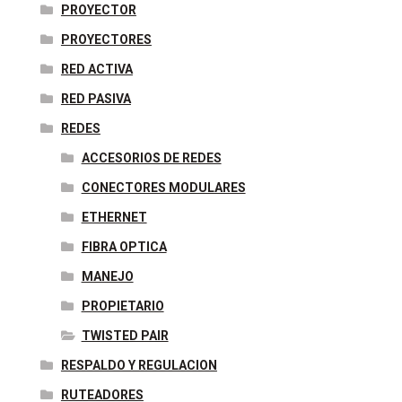
PROYECTOR
PROYECTORES
RED ACTIVA
RED PASIVA
REDES
ACCESORIOS DE REDES
CONECTORES MODULARES
ETHERNET
FIBRA OPTICA
MANEJO
PROPIETARIO
TWISTED PAIR
RESPALDO Y REGULACION
RUTEADORES