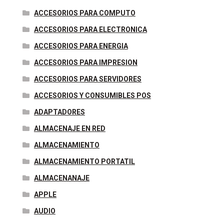
ACCESORIOS PARA COMPUTO
ACCESORIOS PARA ELECTRONICA
ACCESORIOS PARA ENERGIA
ACCESORIOS PARA IMPRESION
ACCESORIOS PARA SERVIDORES
ACCESORIOS Y CONSUMIBLES POS
ADAPTADORES
ALMACENAJE EN RED
ALMACENAMIENTO
ALMACENAMIENTO PORTATIL
ALMACENANAJE
APPLE
AUDIO