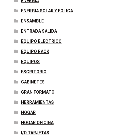
ENERGIA
ENERGIA SOLAR Y EOLICA
ENSAMBLE
ENTRADA SALIDA
EQUIPO ELECTRICO
EQUIPO RACK
EQUIPOS
ESCRITORIO
GABINETES
GRAN FORMATO
HERRAMIENTAS
HOGAR
HOGAR OFICINA
I/O TARJETAS