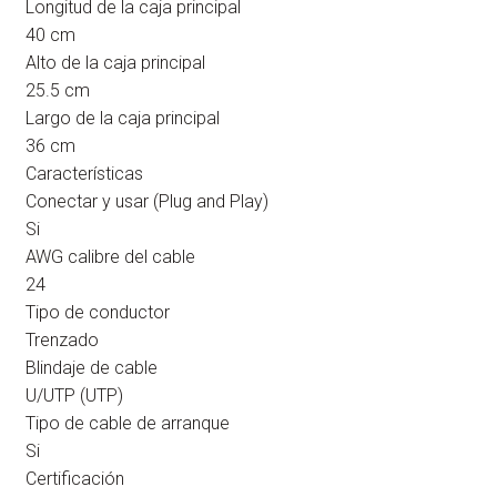
Longitud de la caja principal
40 cm
Alto de la caja principal
25.5 cm
Largo de la caja principal
36 cm
Características
Conectar y usar (Plug and Play)
Si
AWG calibre del cable
24
Tipo de conductor
Trenzado
Blindaje de cable
U/UTP (UTP)
Tipo de cable de arranque
Si
Certificación